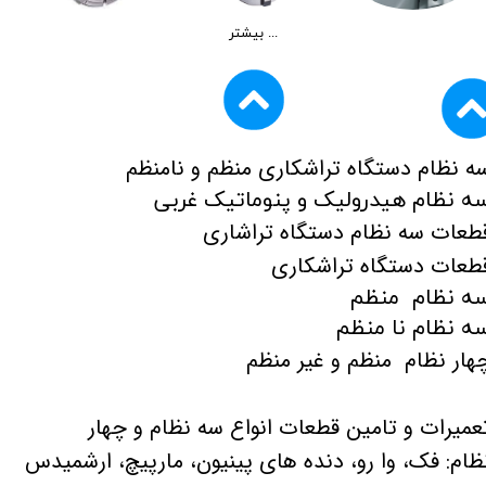
بیشتر ...
ه نظام دستگاه تراشکاری منظم و نامنظم
ه نظام هیدرولیک و پنوماتیک غربی
طعات سه نظام دستگاه تراشاری
طعات دستگاه تراشکاری
ه نظام منظم
ه نظام نا منظم
هار نظام منظم و غیر منظم
عمیرات و تامین قطعات انواع سه نظام و چهار
ظام: فک، وا رو، دنده های پینیون، مارپیچ، ارشمیدس