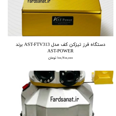
دستگاه فرز تیزکن کف مدل AST-FTV313 برند
AST-POWER
۱۰۰,۷۰۰,۰۰۰ تومان