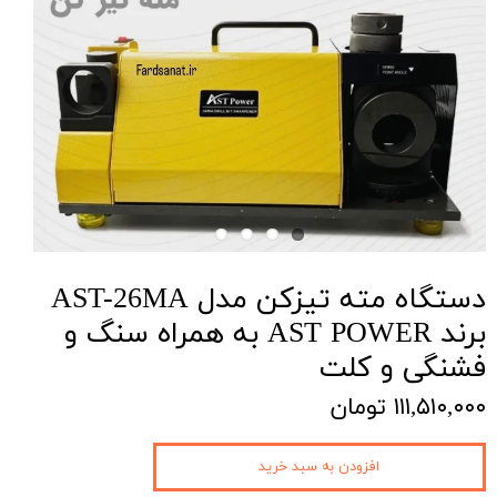
دستگاه مته تیزکن مدل AST-26MA
برند AST POWER به همراه سنگ و
فشنگی و کلت
۱۱۱,۵۱۰,۰۰۰ تومان
افزودن به سبد خرید