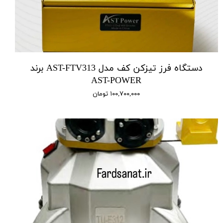
دستگاه فرز تیزکن کف مدل AST-FTV313 برند
AST-POWER
۱۰۰,۷۰۰,۰۰۰ تومان