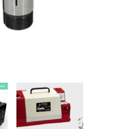
ماشین آلات و تجهیزات پرسک
ماشین آلات و تجهیزات کارگ
ماشین آلات و تجهیزات ربات
مصالح ساختمان
شیمی ساختمان
تخف