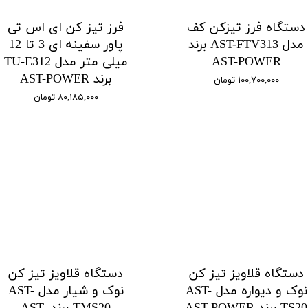
دستگاه فرز تیزکن کف
فرز تیز کن ای اس تی
مدل AST-FTV313 برند
پاور سفینه ای 3 تا 12
AST-POWER
میلی متر مدل TU-E312
برند AST-POWER
۱۰۰,۷۰۰,۰۰۰ تومان
۸۰,۱۸۵,۰۰۰ تومان
دستگاه قلاویز تیز کن
دستگاه قلاویز تیز کن
نوک و دیواره مدل AST-
نوک و شیار مدل AST-