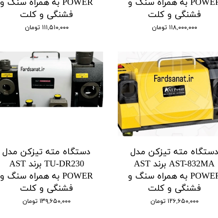
POWER به همراه سنگ و
POWER به همراه سنگ و
فشنگی و کلت
فشنگی و کلت
۱۱۸,۰۰۰,۰۰۰ تومان
۱۱۱,۵۱۰,۰۰۰ تومان
ستگاه مته تیزکن مدل
دستگاه مته تیزکن مدل
AST-832MA برند AST
TU-DR230 برند AST
POWER به همراه سنگ و
POWER به همراه سنگ و
فشنگی و کلت
فشنگی و کلت
۱۲۶,۶۵۰,۰۰۰ تومان
۱۳۹,۶۵۰,۰۰۰ تومان