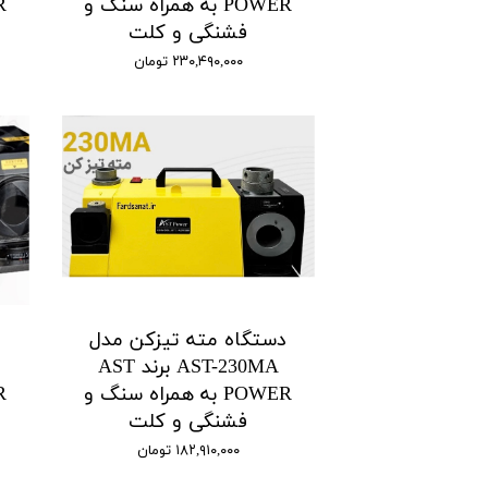
POWER به همراه سنگ و
فشنگی و کلت
۲۳۰,۴۹۰,۰۰۰ تومان
دستگاه مته تیزکن مدل
د
AST-230MA برند AST
POWER به همراه سنگ و
فشنگی و کلت
۱۸۲,۹۱۰,۰۰۰ تومان