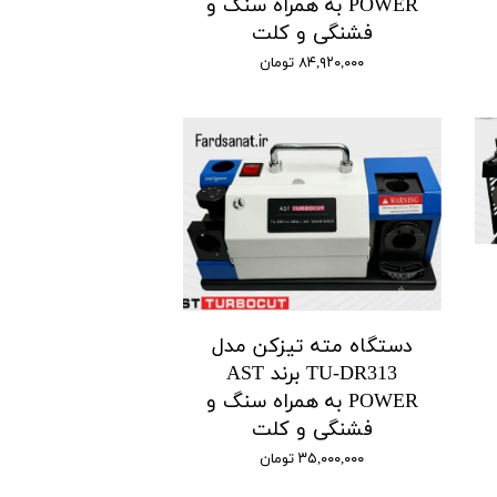
POWER به همراه سنگ و
فشنگی و کلت
۸۴,۹۲۰,۰۰۰ تومان
دستگاه مته تیزکن مدل
TU-DR313 برند AST
POWER به همراه سنگ و
فشنگی و کلت
۳۵,۰۰۰,۰۰۰ تومان