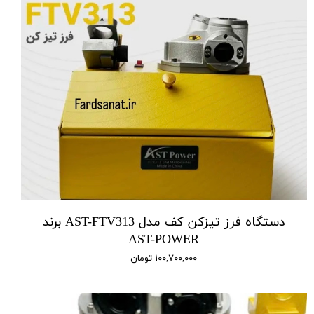
دستگاه فرز تیزکن کف مدل AST-FTV313 برند
AST-POWER
۱۰۰,۷۰۰,۰۰۰ تومان