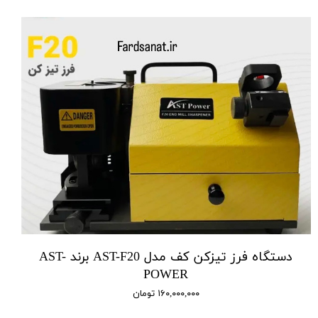
دستگاه فرز تیزکن کف مدل AST-F20 برند AST-
POWER
۱۶۰,۰۰۰,۰۰۰ تومان