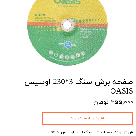
صفحه برش سنگ 3*230 اوسیس
OASIS
۲۵۵,۰۰۰ تومان
افزودن به سبد خرید
فروش ویژه صفحه برش سنگ 230 اوسیس OASIS