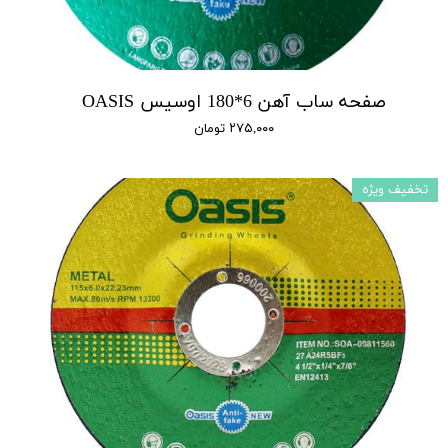
صفحه ساب آهن 6*180 اوسیس OASIS
۲۷۵,۰۰۰ تومان
تخفیف ویژه