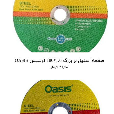
صفحه استیل بر بزرگ 1.6*180 اوسیس OASIS
۱۴۹,۵۰۰ تومان