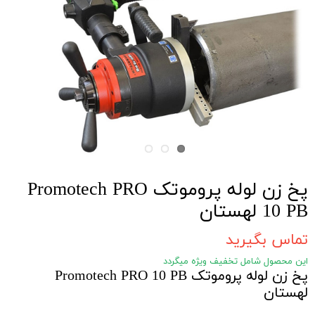
پخ زن لوله پروموتک Promotech PRO
10 PB لهستان
تماس بگیرید
این محصول شامل تخفیف ویژه میگردد
پخ زن لوله پروموتک Promotech PRO 10 PB
لهستان