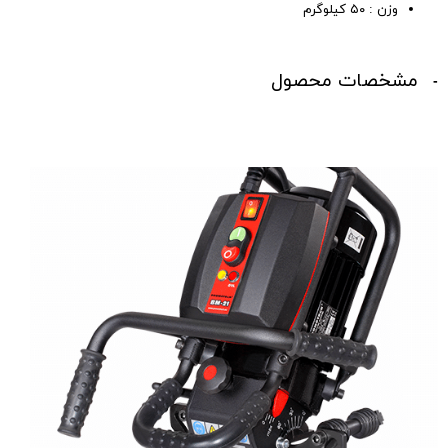
وزن : ۵۰ کیلوگرم
مشخصات محصول