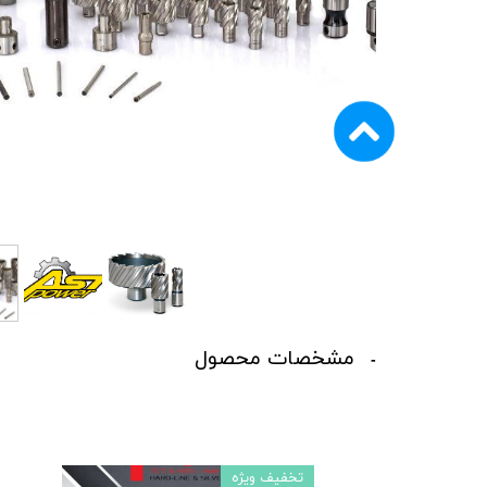
ماشین آلات و تجهیزات پرسک
ماشین آلات و تجهیزات کارگ
ماشین آلات و تجهیزات ربات
مصالح ساختمان
شیمی ساختمان
مشخصات محصول
تخفیف ویژه