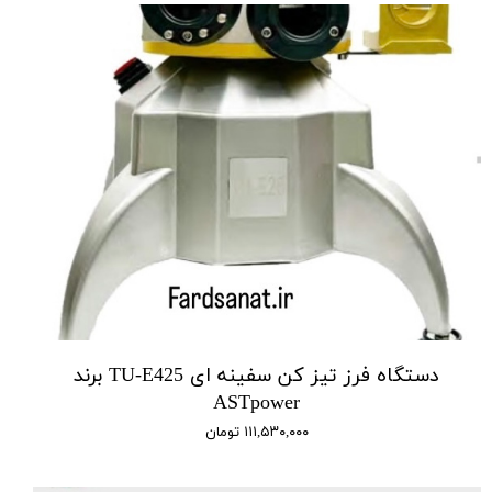
دستگاه فرز تیز کن سفینه ای TU-E425 برند
ASTpower
۱۱۱,۵۳۰,۰۰۰ تومان