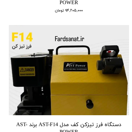
POWER
۹۴,۲۰۵,۰۰۰ تومان
دستگاه فرز تیزکن کف مدل AST-F14 برند AST-