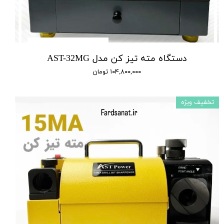
دستگاه مته تیز کن مدل AST-32MG
۱۰۴,۸۰۰,۰۰۰ تومان
تخفیف ویژه