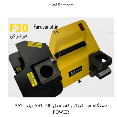
۱۶۰,۰۰۰,۰۰۰ تومان
دستگاه فرز تیزکن کف مدل AST-F30 برند AST-
POWER