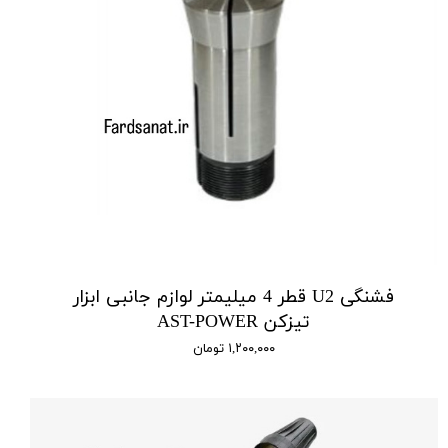
فشنگی U2 قطر 4 میلیمتر لوازم جانبی ابزار
تیزکن AST-POWER
۱,۲۰۰,۰۰۰ تومان