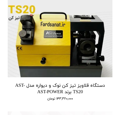
دستگاه قلاویز تیز کن نوک و دیواره مدل AST-
TS20 برند AST-POWER
۱۴۳,۳۲۰,۰۰۰ تومان