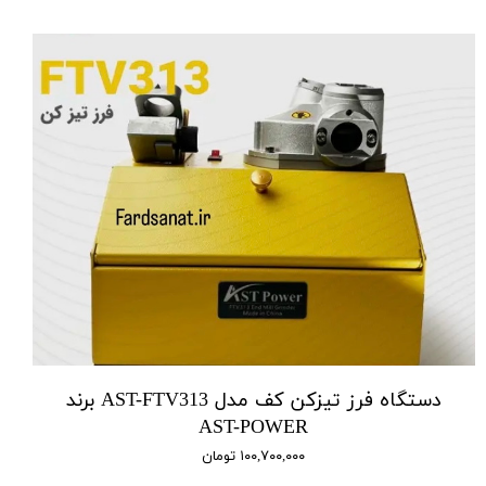
دستگاه فرز تیزکن کف مدل AST-FTV313 برند
AST-POWER
۱۰۰,۷۰۰,۰۰۰ تومان