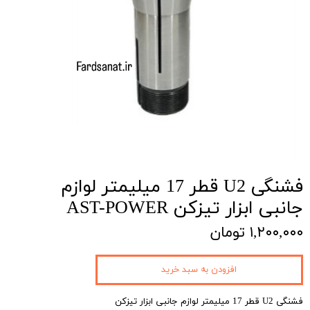
فشنگی U2 قطر 17 میلیمتر لوازم
جانبی ابزار تیزکن AST-POWER
۱,۲۰۰,۰۰۰ تومان
افزودن به سبد خرید
فشنگی U2 قطر 17 میلیمتر لوازم جانبی ابزار تیزکن