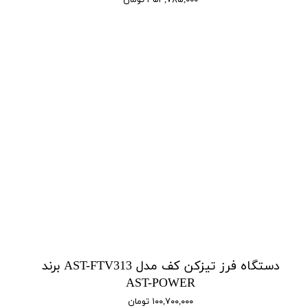
دستگاه فرز تیزکن کف مدل AST-FTV313 برند
AST-POWER
۱۰۰,۷۰۰,۰۰۰ تومان