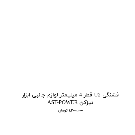
فشنگی U2 قطر 4 میلیمتر لوازم جانبی ابزار
تیزکن AST-POWER
۱,۲۰۰,۰۰۰ تومان