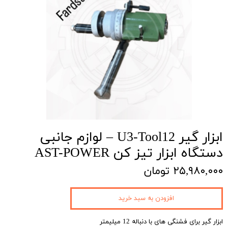
ابزار گیر U3-Tool12 – لوازم جانبی
دستگاه ابزار تیز کن AST-POWER
۲۵,۹۸۰,۰۰۰ تومان
افزودن به سبد خرید
ابزار گیر برای فشنگی های با دنباله 12 میلیمتر