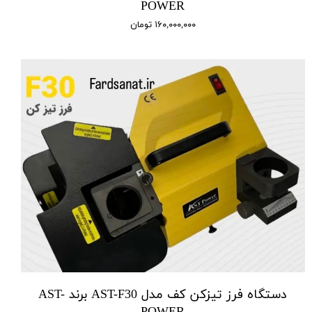
POWER
۱۶۰,۰۰۰,۰۰۰ تومان
دستگاه فرز تیزکن کف مدل AST-F30 برند AST-