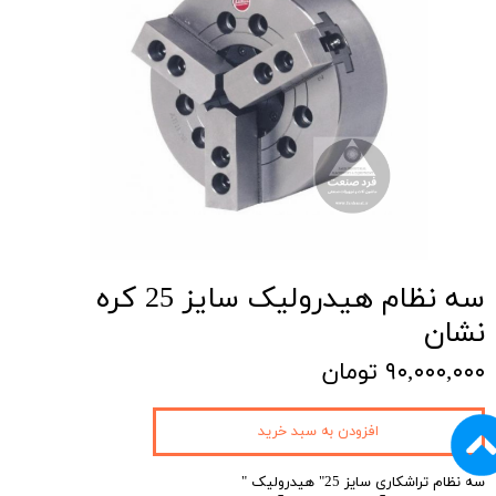
سه نظام هیدرولیک سایز 25 کره
نشان
۹۰,۰۰۰,۰۰۰ تومان
افزودن به سبد خرید
سه نظام تراشکاری سایز 25" هیدرولیک "