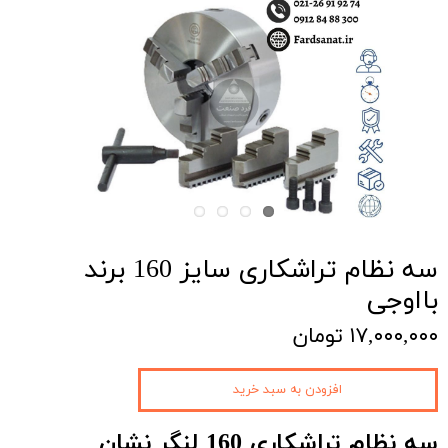
سه نظام تراشکاری سایز 160 برند
بااوجی
۱۷,۰۰۰,۰۰۰ تومان
افزودن به سبد خرید
سه نظام تراشکاری 160 لنگر نشان