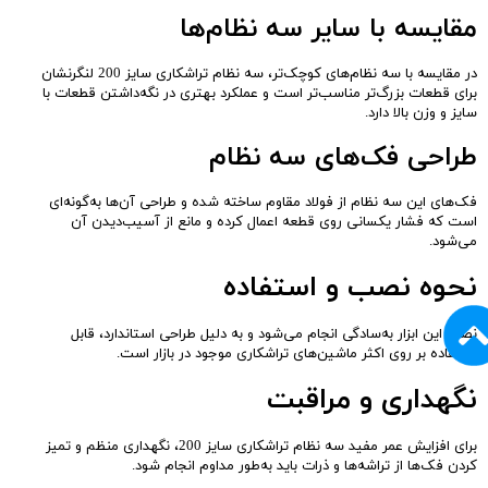
مقایسه با سایر سه نظام‌ها
در مقایسه با سه نظام‌های کوچک‌تر، سه نظام تراشکاری سایز 200 لنگرنشان
برای قطعات بزرگ‌تر مناسب‌تر است و عملکرد بهتری در نگه‌داشتن قطعات با
سایز و وزن بالا دارد.
طراحی فک‌های سه نظام
فک‌های این سه نظام از فولاد مقاوم ساخته شده و طراحی آن‌ها به‌گونه‌ای
است که فشار یکسانی روی قطعه اعمال کرده و مانع از آسیب‌دیدن آن
می‌شود.
نحوه نصب و استفاده
نصب این ابزار به‌سادگی انجام می‌شود و به دلیل طراحی استاندارد، قابل
استفاده بر روی اکثر ماشین‌های تراشکاری موجود در بازار است.
نگهداری و مراقبت
برای افزایش عمر مفید سه نظام تراشکاری سایز 200، نگهداری منظم و تمیز
کردن فک‌ها از تراشه‌ها و ذرات باید به‌طور مداوم انجام شود.