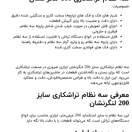
خصوصیات:
شیار های فک و فک های (پارچه) سخت کاری و سنگزنی شده دقیق
دارای دقت و صلبیت بالا برای گیرش قطعات
اجزای قابل تعویض در صورت خراب شدن شامل پارچه سه نظام،
قرقری و حلزونی
قابل استفاده در انواع دستگاه تراش با قابلیت استفاده از سه نظام
دارای پارچه سه نظام رو و وارو، آچار سه نظام و دفترچه راهنما
دارای فک های فولادی سخت کاری شده
سه نظام تراشکاری سایز 200 لنگرنشان ابزاری ضروری در صنعت تراشکاری
است که برای بستن و نگه‌داشتن قطعات در ماشین‌های تراشکاری به کار
می‌رود. این ابزار با دقت بالا و طراحی منحصر‌به‌فردش، دقت و عملکرد
قابل‌توجهی ارائه می‌دهد.
معرفی سه نظام تراشکاری سایز
200 لنگرنشان
این سه نظام با سایز استاندارد 200 میلی‌متر، ابزاری مناسب برای انواع
دستگاه‌های تراش است که می‌تواند قطعات را با دقت بالا نگه دارد.