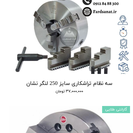
سه نظام تراشکاری سایز 250 لنگر نشان
۳۷,۰۰۰,۰۰۰ تومان
گارانتی طلایی