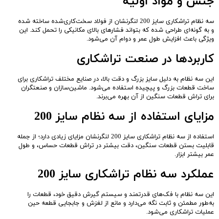
جنس و مواد اولیه
سه نظام تراشکاری سایز 200 لنگرنشان از فولاد سخت‌کاری‌شده ساخته شده
و به گونه‌ای طراحی شده که بتواند فشارهای بالای مکانیکی را تحمل کند. این
ویژگی باعث افزایش طول عمر و دوام آن می‌شود.
کاربردها در صنعت تراشکاری
این سه نظام به دلیل سایز بزرگ و دقت بالا، در صنایع مختلف تراشکاری برای
ساخت قطعات بزرگ و پیچیده استفاده می‌شود. ماشین‌سازان و صنعتگران
برای تراش قطعات سنگین از آن بهره می‌برند.
مزایای استفاده از سه نظام سایز 200
استفاده از سه نظام تراشکاری سایز 200 لنگرنشان مزایای زیادی دارد؛ از جمله
قابلیت بستن قطعات سنگین، دقت بیشتر در تراش قطعات حساس، و طول
عمر بیشتر ابزار.
عملکرد سه نظام تراشکاری سایز 200
این سه نظام با فک‌های قدرتمند و سیستم گیرش دقیق خود، قطعات را
به‌طور مطمئن و ثابت نگه می‌دارد و مانع از لغزش و جابجایی قطعه حین
عملیات تراشکاری می‌شود.