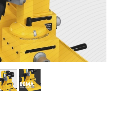
ماشین آلات و تجهیزات پرسک
ماشین آلات و تجهیزات کارگ
ماشین آلات و تجهیزات ربات
مصالح ساختمان
شیمی ساختمان