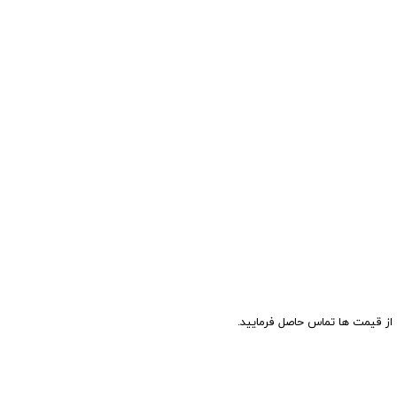
ز قیمت ها تماس حاصل فرمایید.