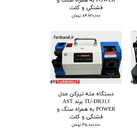
POWER به همراه سنگ و
فشنگی و کلت
۸۴,۹۲۰,۰۰۰ تومان
دستگاه مته تیزکن مدل
TU-DR313 برند AST
POWER به همراه سنگ و
فشنگی و کلت
۳۵,۰۰۰,۰۰۰ تومان