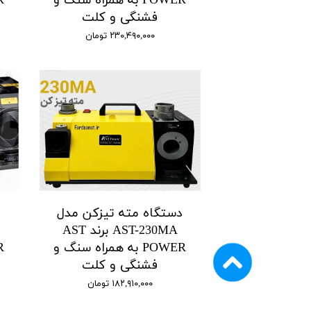
POWER به همراه سنگ و
فشنگی و کلت
۲۳۰,۴۹۰,۰۰۰ تومان
دستگاه مته تیزکن مدل
د
AST-230MA برند AST
POWER به همراه سنگ و
فشنگی و کلت
۱۸۲,۹۱۰,۰۰۰ تومان