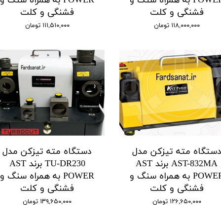
POWER به همراه سنگ و
POWER به همراه سنگ و
فشنگی و کلت
فشنگی و کلت
۱۱۸,۰۰۰,۰۰۰ تومان
۱۱۱,۵۱۰,۰۰۰ تومان
ستگاه مته تیزکن مدل
دستگاه مته تیزکن مدل
AST-832MA برند AST
TU-DR230 برند AST
POWER به همراه سنگ و
POWER به همراه سنگ و
فشنگی و کلت
فشنگی و کلت
۱۲۶,۶۵۰,۰۰۰ تومان
۱۳۹,۶۵۰,۰۰۰ تومان