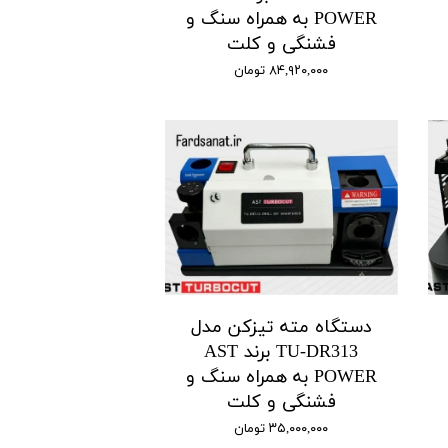
POWER به همراه سنگ و
فشنگی و کلت
۸۴,۹۲۰,۰۰۰ تومان
دستگاه مته تیزکن مدل
TU-DR313 برند AST
POWER به همراه سنگ و
فشنگی و کلت
۳۵,۰۰۰,۰۰۰ تومان