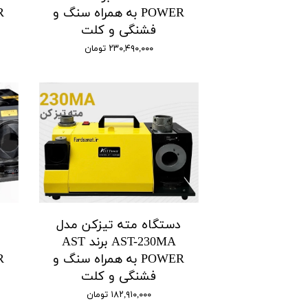
POWER به همراه سنگ و
فشنگی و کلت
۲۳۰,۴۹۰,۰۰۰ تومان
دستگاه مته تیزکن مدل
د
AST-230MA برند AST
POWER به همراه سنگ و
فشنگی و کلت
۱۸۲,۹۱۰,۰۰۰ تومان