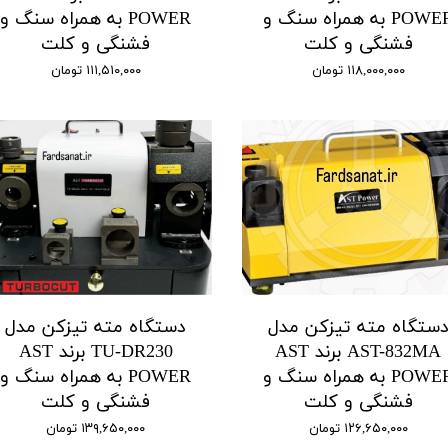
POWER به همراه سنگ و
POWER به همراه سنگ و
فشنگی و کلت
فشنگی و کلت
۱۱۸,۰۰۰,۰۰۰ تومان
۱۱۱,۵۱۰,۰۰۰ تومان
ستگاه مته تیزکن مدل
دستگاه مته تیزکن مدل
AST-832MA برند AST
TU-DR230 برند AST
POWER به همراه سنگ و
POWER به همراه سنگ و
فشنگی و کلت
فشنگی و کلت
۱۲۶,۶۵۰,۰۰۰ تومان
۱۳۹,۶۵۰,۰۰۰ تومان