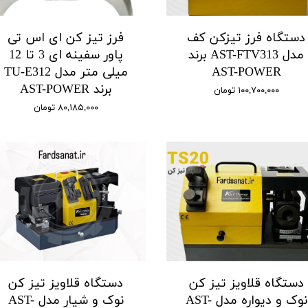
دستگاه فرز تیزکن کف
فرز تیز کن ای اس تی
مدل AST-FTV313 برند
پاور سفینه ای 3 تا 12
AST-POWER
میلی متر مدل TU-E312
برند AST-POWER
۱۰۰,۷۰۰,۰۰۰ تومان
۸۰,۱۸۵,۰۰۰ تومان
دستگاه قلاویز تیز کن
دستگاه قلاویز تیز کن
نوک و دیواره مدل AST-
نوک و شیار مدل AST-