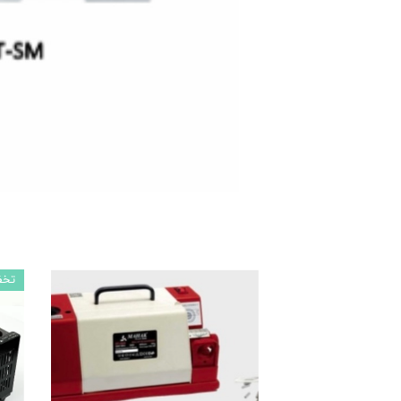
ماشین آلات و تجهیزات پرسک
ماشین آلات و تجهیزات کارگ
ماشین آلات و تجهیزات ربات
مصالح ساختمان
شیمی ساختمان
تخف