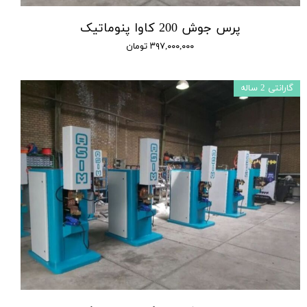
پرس جوش 200 کاوا پنوماتیک
۳۹۷,۰۰۰,۰۰۰ تومان
گارانتی 2 ساله