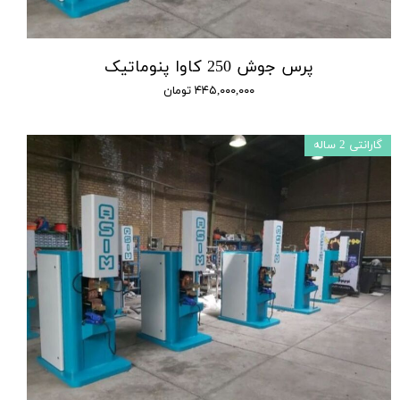
پرس جوش 250 کاوا پنوماتیک
۴۴۵,۰۰۰,۰۰۰ تومان
گارانتی 2 ساله