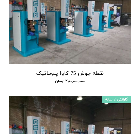
نقطه جوش 75 کاوا پنوماتیک
۴۸۰,۰۰۰,۰۰۰ تومان
گارانتی 2 ساله