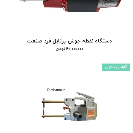
دستگاه نقطه جوش پرتابل فرد صنعت
۴۲,۰۰۰,۰۰۰ تومان
گارانتی طلایی