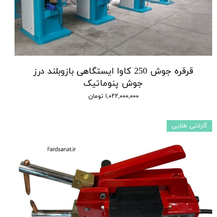
قرقره جوش 250 کاوا ایستگاهی بازوبلند درز
جوش پنوماتیک
۱,۰۲۲,۰۰۰,۰۰۰ تومان
گارانتی طلایی