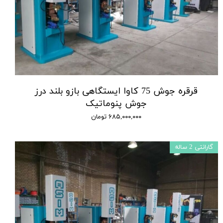
قرقره جوش 75 کاوا ایستگاهی بازو بلند درز
جوش پنوماتیک
۶۸۵,۰۰۰,۰۰۰ تومان
گارانتی 2 ساله