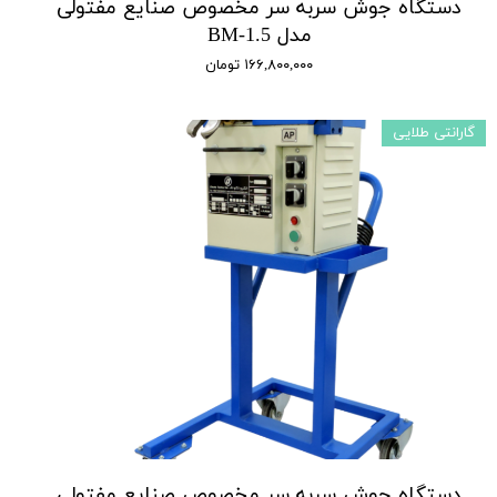
دستگاه جوش سربه سر مخصوص صنایع مفتولی
مدل BM-1.5
۱۶۶,۸۰۰,۰۰۰ تومان
گارانتی طلایی
دستگاه جوش سربه سر مخصوص صنایع مفتولی