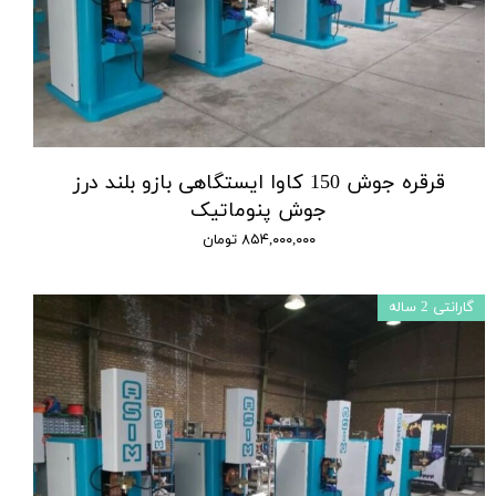
قرقره جوش 150 کاوا ایستگاهی بازو بلند درز
جوش پنوماتیک
۸۵۴,۰۰۰,۰۰۰ تومان
گارانتی 2 ساله