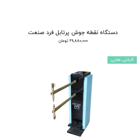
دستگاه نقطه جوش پرتابل فرد صنعت
۲۹,۸۸۰,۰۰۰ تومان
گارانتی طلایی