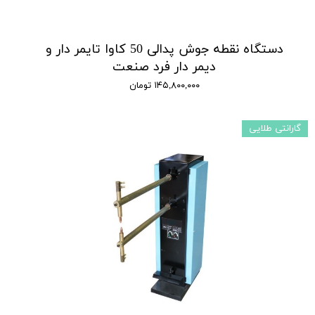
دستگاه نقطه جوش پدالی 50 کاوا تایمر دار و
دیمر دار فرد صنعت
۱۴۵,۸۰۰,۰۰۰ تومان
گارانتی طلایی