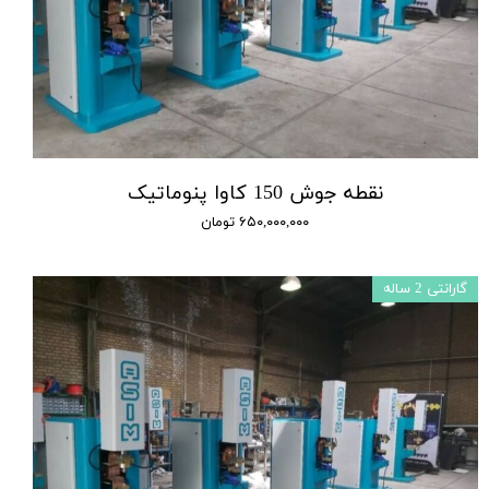
نقطه جوش 150 کاوا پنوماتیک
۶۵۰,۰۰۰,۰۰۰ تومان
گارانتی 2 ساله