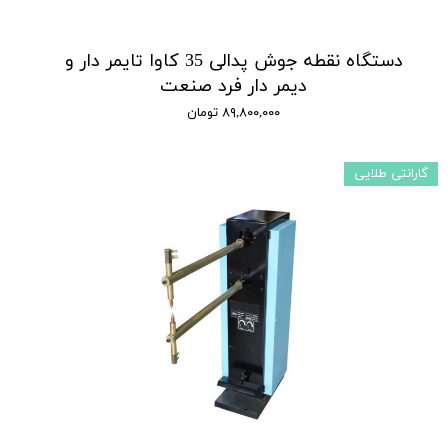
دستگاه نقطه جوش پدالی 35 کاوا تایمر دار و
دیمر دار فرد صنعت
۸۹,۸۰۰,۰۰۰ تومان
گارانتی طلایی