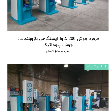
قرقره جوش 200 کاوا ایستگاهی بازوبلند درز
جوش پنوماتیک
۹۵۰,۰۰۰,۰۰۰ تومان
گارانتی 2 ساله