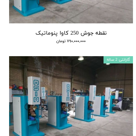
نقطه جوش 250 کاوا پنوماتیک
۷۹۰,۰۰۰,۰۰۰ تومان
گارانتی 2 ساله