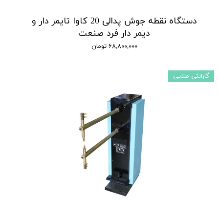
دستگاه نقطه جوش پدالی 20 کاوا تایمر دار و
دیمر دار فرد صنعت
۶۸,۸۰۰,۰۰۰ تومان
گارانتی طلایی