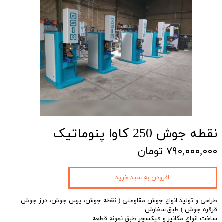
نقطه جوش 250 کاوا پنوماتیک
۷۹۰,۰۰۰,۰۰۰ تومان
افزودن به سبد خرید
طراحی و تولید انواع جوش مقاومتی ( نقطه جوش، پرس جوش، درز جوش
قرقره جوش ) طبق سفارش
ساخت انواع مکانیز و فیکسچر طبق نمونه قطعه