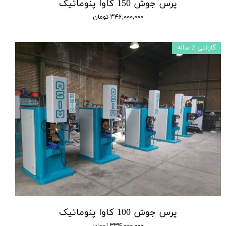
پرس جوش 150 کاوا پنوماتیک
۳۴۶,۰۰۰,۰۰۰ تومان
گارانتی 2 ساله
پرس جوش 100 کاوا پنوماتیک
۳۳۴,۰۰۰,۰۰۰ تومان