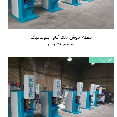
نقطه جوش 200 کاوا پنوماتیک
۷۵۰,۰۰۰,۰۰۰ تومان
گارانتی 2 ساله