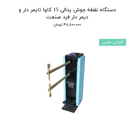
دستگاه نقطه جوش پدالی 15 کاوا تایمر دار و
دیمر دار فرد صنعت
۴۸,۸۰۰,۰۰۰ تومان
گارانتی طلایی