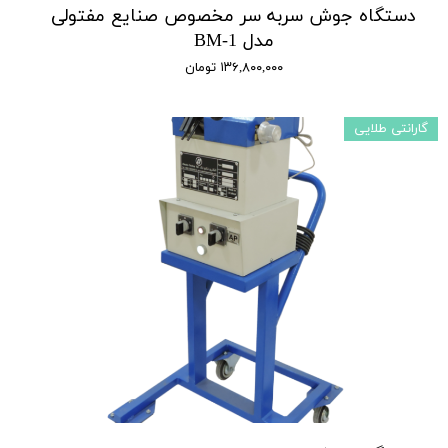
دستگاه جوش سربه سر مخصوص صنایع مفتولی
مدل BM-1
۱۳۶,۸۰۰,۰۰۰ تومان
گارانتی طلایی