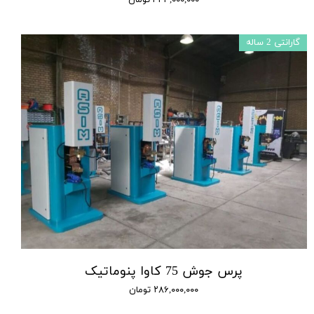
گارانتی 2 ساله
پرس جوش 75 کاوا پنوماتیک
۲۸۶,۰۰۰,۰۰۰ تومان