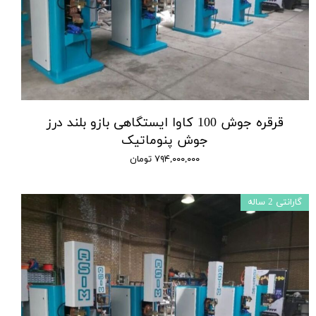
قرقره جوش 100 کاوا ایستگاهی بازو بلند درز
جوش پنوماتیک
۷۹۴,۰۰۰,۰۰۰ تومان
گارانتی 2 ساله