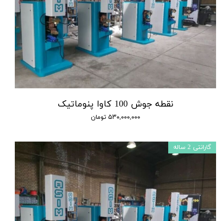
نقطه جوش 100 کاوا پنوماتیک
۵۳۰,۰۰۰,۰۰۰ تومان
گارانتی 2 ساله