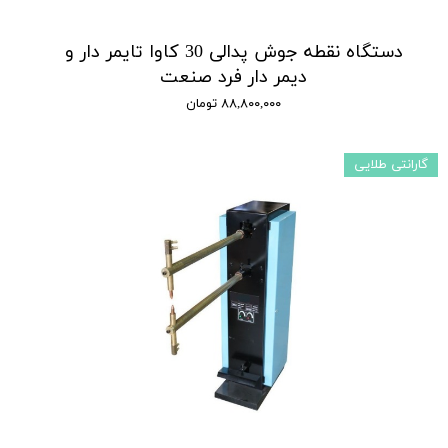
دستگاه نقطه جوش پدالی 30 کاوا تایمر دار و
دیمر دار فرد صنعت
۸۸,۸۰۰,۰۰۰ تومان
گارانتی طلایی