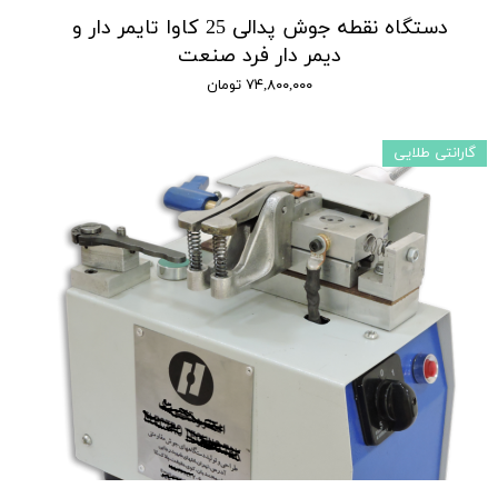
دستگاه نقطه جوش پدالی 25 کاوا تایمر دار و
دیمر دار فرد صنعت
۷۴,۸۰۰,۰۰۰ تومان
گارانتی طلایی