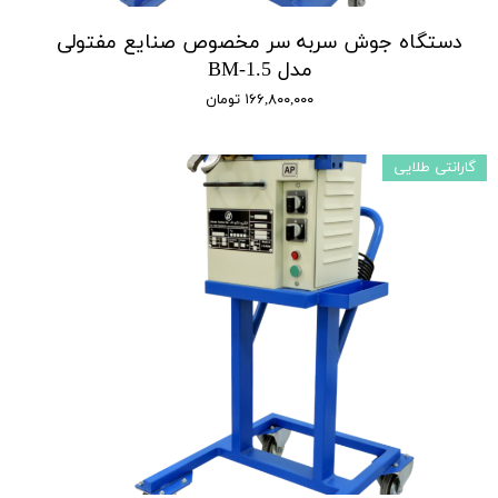
دستگاه جوش سربه سر مخصوص صنایع مفتولی
مدل BM-1.5
۱۶۶,۸۰۰,۰۰۰ تومان
گارانتی طلایی