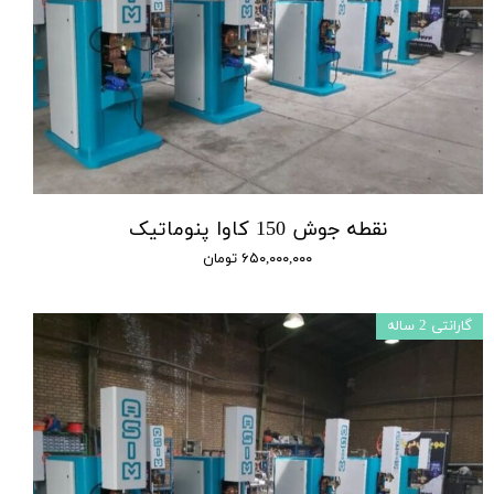
نقطه جوش 150 کاوا پنوماتیک
۶۵۰,۰۰۰,۰۰۰ تومان
گارانتی 2 ساله