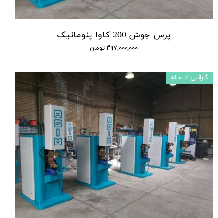
پرس جوش 200 کاوا پنوماتیک
۳۹۷,۰۰۰,۰۰۰ تومان
گارانتی 2 ساله