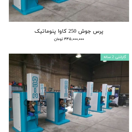
پرس جوش 250 کاوا پنوماتیک
۴۴۵,۰۰۰,۰۰۰ تومان
گارانتی 2 ساله