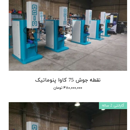
نقطه جوش 75 کاوا پنوماتیک
۴۸۰,۰۰۰,۰۰۰ تومان
گارانتی 2 ساله