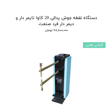
دستگاه نقطه جوش پدالی 20 کاوا تایمر دار و
دیمر دار فرد صنعت
۶۸,۸۰۰,۰۰۰ تومان
گارانتی طلایی