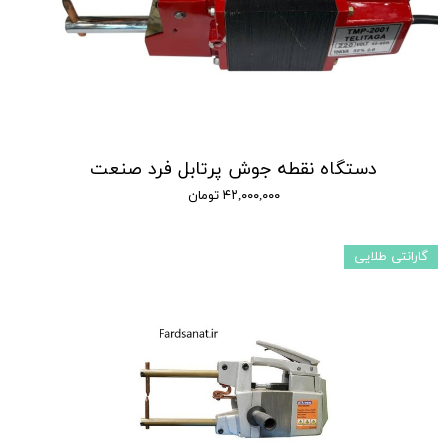
دستگاه نقطه جوش پرتابل فرد صنعت
۴۲,۰۰۰,۰۰۰ تومان
گارانتی طلایی