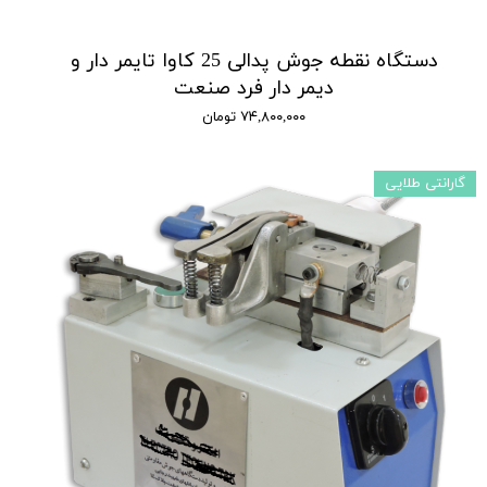
دستگاه نقطه جوش پدالی 25 کاوا تایمر دار و
دیمر دار فرد صنعت
۷۴,۸۰۰,۰۰۰ تومان
گارانتی طلایی