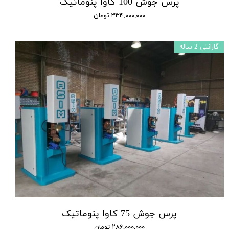
پرس جوش 100 کاوا پنوماتیک
۳۳۴,۰۰۰,۰۰۰ تومان
گارانتی 2 ساله
پرس جوش 75 کاوا پنوماتیک
۲۸۶,۰۰۰,۰۰۰ تومان