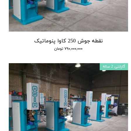
نقطه جوش 250 کاوا پنوماتیک
۷۹۰,۰۰۰,۰۰۰ تومان
گارانتی 2 ساله