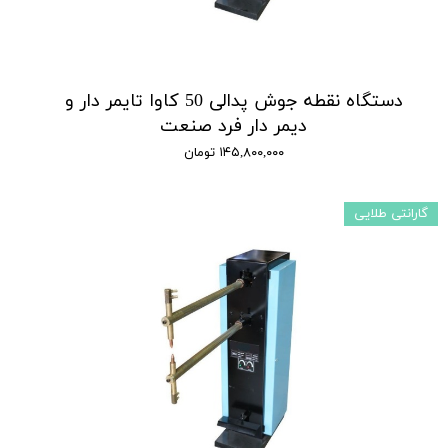
دستگاه نقطه جوش پدالی 50 کاوا تایمر دار و
دیمر دار فرد صنعت
۱۴۵,۸۰۰,۰۰۰ تومان
گارانتی طلایی