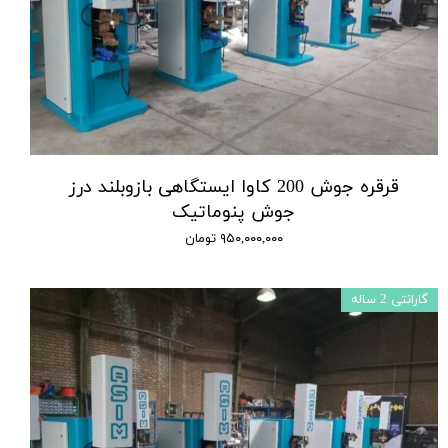
قرقره جوش 200 کاوا ایستگاهی بازوبلند درز
جوش پنوماتیک
۹۵۰,۰۰۰,۰۰۰ تومان
گارانتی 2 ساله