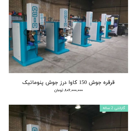
قرقره جوش 150 کاوا درز جوش پنوماتیک
۸۰۶,۰۰۰,۰۰۰ تومان
گارانتی 2 ساله