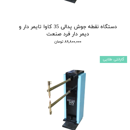
دستگاه نقطه جوش پدالی 35 کاوا تایمر دار و
دیمر دار فرد صنعت
۸۹,۸۰۰,۰۰۰ تومان
گارانتی طلایی