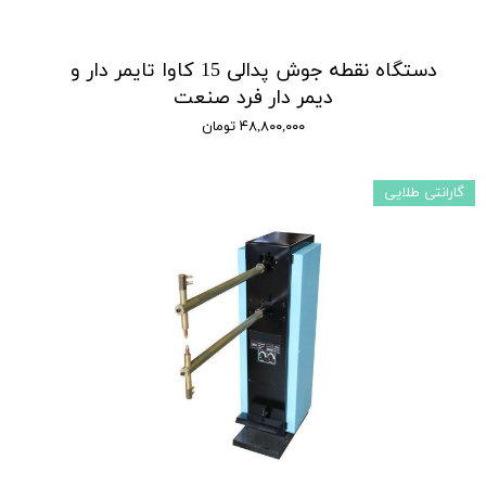
دستگاه نقطه جوش پدالی 15 کاوا تایمر دار و
دیمر دار فرد صنعت
۴۸,۸۰۰,۰۰۰ تومان
گارانتی طلایی