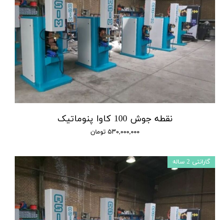
نقطه جوش 100 کاوا پنوماتیک
۵۳۰,۰۰۰,۰۰۰ تومان
گارانتی 2 ساله