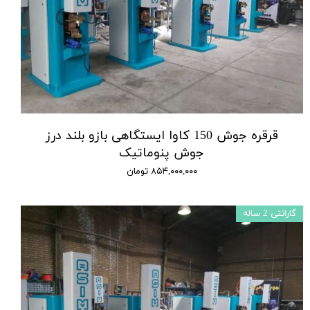
قرقره جوش 150 کاوا ایستگاهی بازو بلند درز
جوش پنوماتیک
۸۵۴,۰۰۰,۰۰۰ تومان
گارانتی 2 ساله