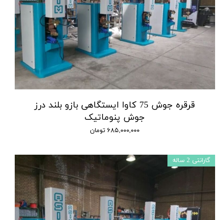
قرقره جوش 75 کاوا ایستگاهی بازو بلند درز
جوش پنوماتیک
۶۸۵,۰۰۰,۰۰۰ تومان
گارانتی 2 ساله