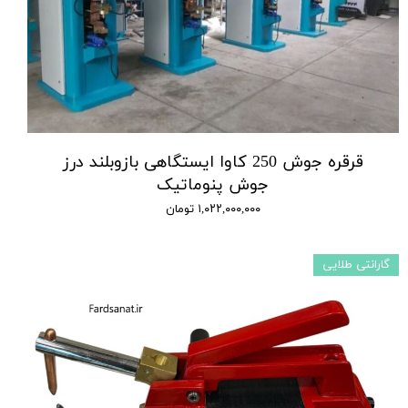
قرقره جوش 250 کاوا ایستگاهی بازوبلند درز
جوش پنوماتیک
۱,۰۲۲,۰۰۰,۰۰۰ تومان
گارانتی طلایی