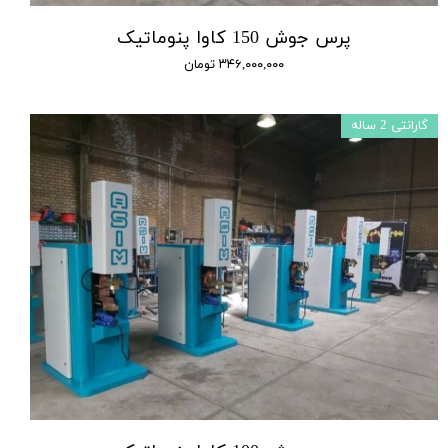
پرس جوش 150 کاوا پنوماتیک
۳۴۶,۰۰۰,۰۰۰ تومان
گارانتی 2 ساله