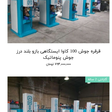
قرقره جوش 100 کاوا ایستگاهی بازو بلند درز
جوش پنوماتیک
۷۹۴,۰۰۰,۰۰۰ تومان
گارانتی 2 ساله