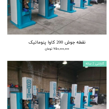
نقطه جوش 200 کاوا پنوماتیک
۷۵۰,۰۰۰,۰۰۰ تومان
گارانتی 2 ساله