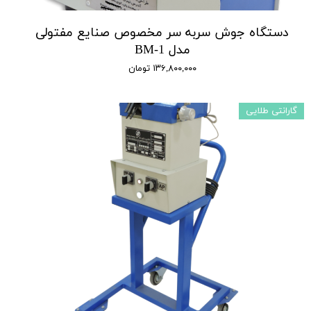
دستگاه جوش سربه سر مخصوص صنایع مفتولی
مدل BM-1
۱۳۶,۸۰۰,۰۰۰ تومان
گارانتی طلایی