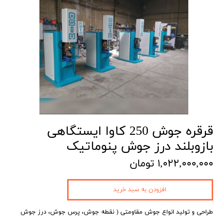
قرقره جوش 250 کاوا ایستگاهی
بازوبلند درز جوش پنوماتیک
۱,۰۲۲,۰۰۰,۰۰۰ تومان
افزودن به سبد خرید
طراحی و تولید انواع جوش مقاومتی ( نقطه جوش، پرس جوش، درز جوش