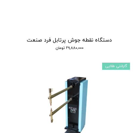
دستگاه نقطه جوش پرتابل فرد صنعت
۲۹,۸۸۰,۰۰۰ تومان
گارانتی طلایی