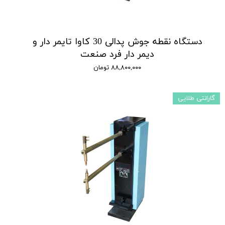
دستگاه نقطه جوش پدالی 30 کاوا تایمر دار و
دیمر دار فرد صنعت
۸۸,۸۰۰,۰۰۰ تومان
گارانتی طلایی