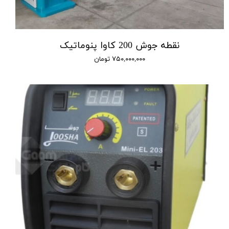
نقطه جوش 200 کاوا پنوماتیک
۷۵۰,۰۰۰,۰۰۰ تومان