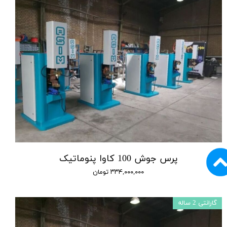
پرس جوش 100 کاوا پنوماتیک
۳۳۴,۰۰۰,۰۰۰ تومان
گارانتی 2 ساله