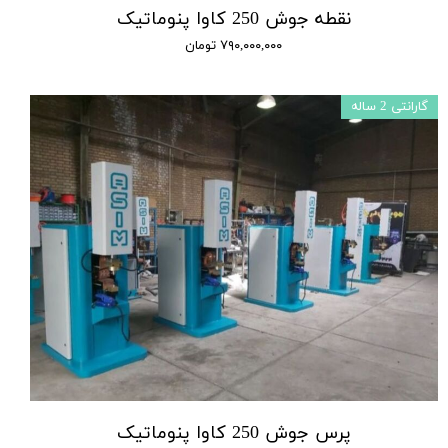
نقطه جوش 250 کاوا پنوماتیک
۷۹۰,۰۰۰,۰۰۰ تومان
گارانتی 2 ساله
پرس جوش 250 کاوا پنوماتیک