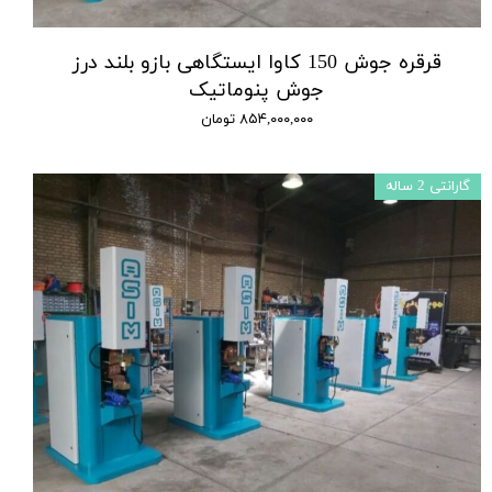
قرقره جوش 150 کاوا ایستگاهی بازو بلند درز
جوش پنوماتیک
۸۵۴,۰۰۰,۰۰۰ تومان
گارانتی 2 ساله