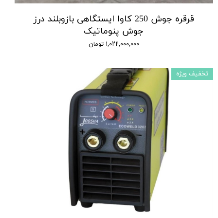
قرقره جوش 250 کاوا ایستگاهی بازوبلند درز
جوش پنوماتیک
۱,۰۲۲,۰۰۰,۰۰۰ تومان
تخفیف ویژه