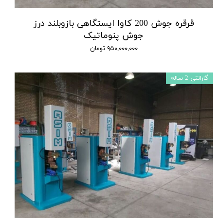
قرقره جوش 200 کاوا ایستگاهی بازوبلند درز
جوش پنوماتیک
۹۵۰,۰۰۰,۰۰۰ تومان
گارانتی 2 ساله