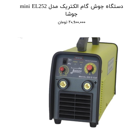
دستگاه جوش گام الکتریک مدل mini EL252
جوشا
۲۰,۹۰۰,۰۰۰ تومان