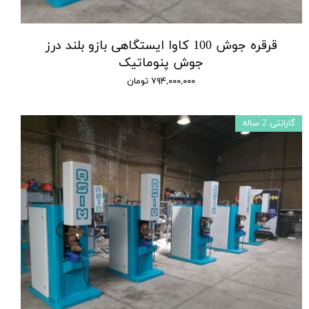
قرقره جوش 100 کاوا ایستگاهی بازو بلند درز
جوش پنوماتیک
۷۹۴,۰۰۰,۰۰۰ تومان
گارانتی 2 ساله