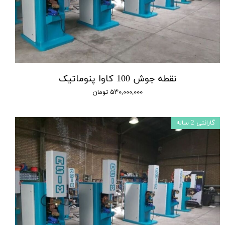
نقطه جوش 100 کاوا پنوماتیک
۵۳۰,۰۰۰,۰۰۰ تومان
گارانتی 2 ساله