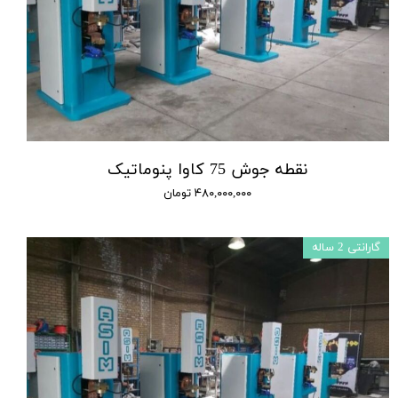
نقطه جوش 75 کاوا پنوماتیک
۴۸۰,۰۰۰,۰۰۰ تومان
گارانتی 2 ساله