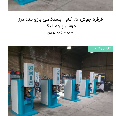
قرقره جوش 75 کاوا ایستگاهی بازو بلند درز
جوش پنوماتیک
۶۸۵,۰۰۰,۰۰۰ تومان
گارانتی 2 ساله