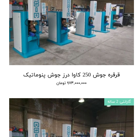
قرقره جوش 250 کاوا درز جوش پنوماتیک
۹۷۴,۰۰۰,۰۰۰ تومان
گارانتی 2 ساله