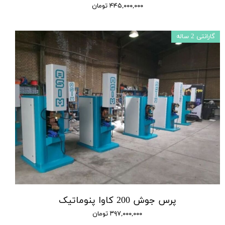
۴۴۵,۰۰۰,۰۰۰ تومان
گارانتی 2 ساله
پرس جوش 200 کاوا پنوماتیک
۳۹۷,۰۰۰,۰۰۰ تومان