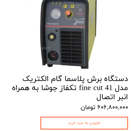
دستگاه برش پلاسما گام الکتریک
مدل fine cut 41 تکفاز جوشا به همراه
انبر اتصال
۶۰۶,۸۰۰,۰۰۰ تومان
افزودن به سبد خرید