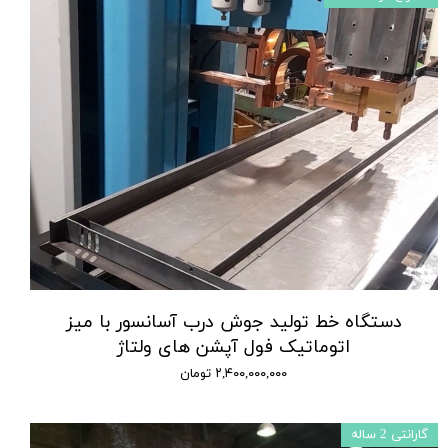
دستگاه خط تولید جوش درب آسانسور با میز
اتوماتیک فول آپشن های ولتاژ
۲,۴۰۰,۰۰۰,۰۰۰ تومان
گارانتی 2 ساله