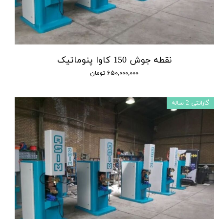
نقطه جوش 150 کاوا پنوماتیک
۶۵۰,۰۰۰,۰۰۰ تومان
گارانتی 2 ساله