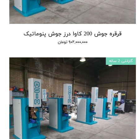
قرقره جوش 200 کاوا درز جوش پنوماتیک
۹۰۲,۰۰۰,۰۰۰ تومان
گارانتی 2 ساله