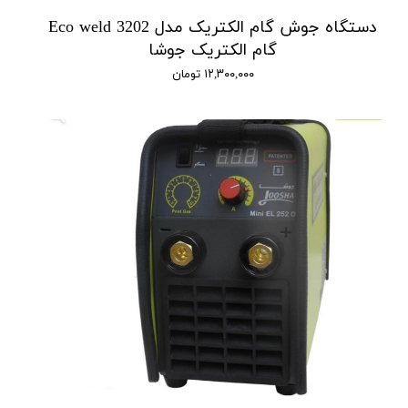
دستگاه جوش گام الکتریک مدل Eco weld 3202
گام الکتریک جوشا
۱۲,۳۰۰,۰۰۰ تومان