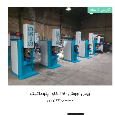
گارانتی 2 ساله
پرس جوش 150 کاوا پنوماتیک
۳۴۶,۰۰۰,۰۰۰ تومان