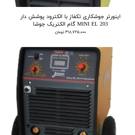
اینورتر جوشکاری تکفاز با الکترود پوشش دار
MINI EL 203 گام الکتریک جوشا
۳۱۸,۷۲۵,۰۰۰ تومان