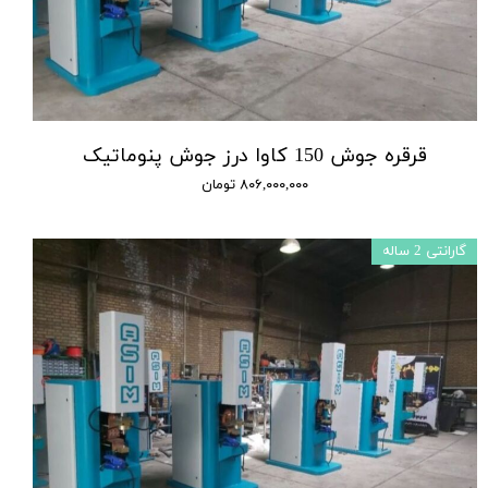
قرقره جوش 150 کاوا درز جوش پنوماتیک
۸۰۶,۰۰۰,۰۰۰ تومان
گارانتی 2 ساله