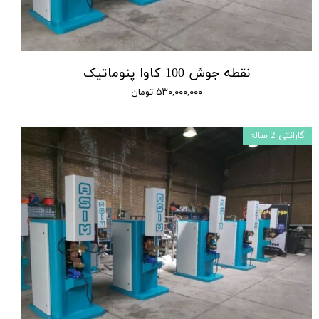
نقطه جوش 100 کاوا پنوماتیک
۵۳۰,۰۰۰,۰۰۰ تومان
گارانتی 2 ساله