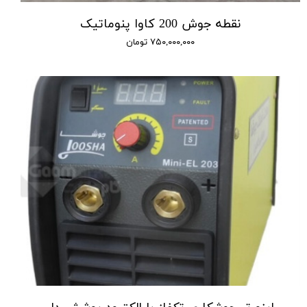
نقطه جوش 200 کاوا پنوماتیک
۷۵۰,۰۰۰,۰۰۰ تومان