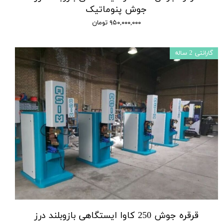
جوش پنوماتیک
۹۵۰,۰۰۰,۰۰۰ تومان
گارانتی 2 ساله
قرقره جوش 250 کاوا ایستگاهی بازوبلند درز