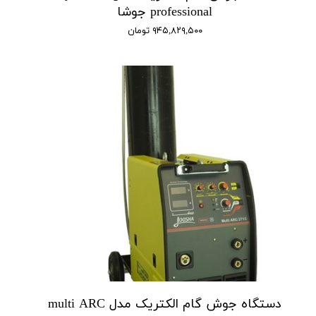
professional جوشا
۹۴۵,۸۲۹,۵۰۰ تومان
دستگاه جوش گام الکتریک مدل multi ARC