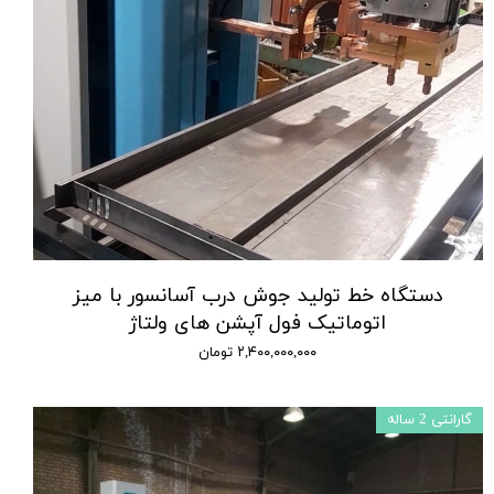
دستگاه خط تولید جوش درب آسانسور با میز
اتوماتیک فول آپشن های ولتاژ
۲,۴۰۰,۰۰۰,۰۰۰ تومان
گارانتی 2 ساله