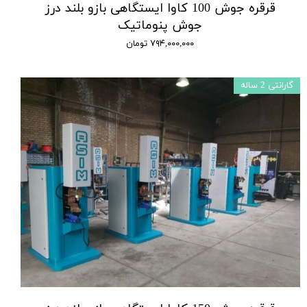
قرقره جوش 100 کاوا ایستگاهی بازو بلند درز
جوش پنوماتیک
۷۹۴,۰۰۰,۰۰۰ تومان
گارانتی 2 ساله