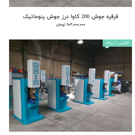
قرقره جوش 200 کاوا درز جوش پنوماتیک
۹۰۲,۰۰۰,۰۰۰ تومان
گارانتی 2 ساله