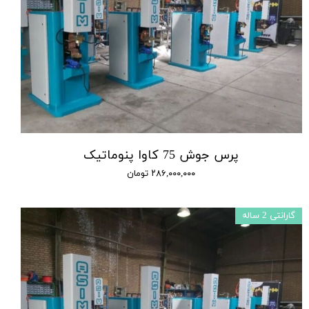
پرس جوش 75 کاوا پنوماتیک
۲۸۶,۰۰۰,۰۰۰ تومان
گارانتی 2 ساله