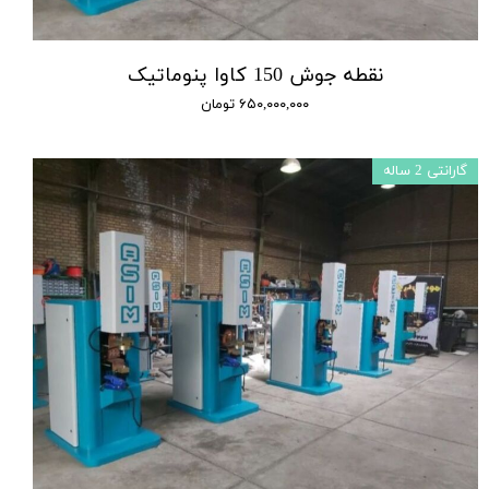
نقطه جوش 150 کاوا پنوماتیک
۶۵۰,۰۰۰,۰۰۰ تومان
گارانتی 2 ساله