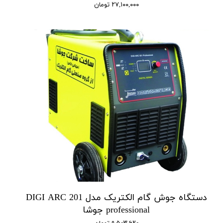
۲۷,۱۰۰,۰۰۰ تومان
دستگاه جوش گام الکتریک مدل DIGI ARC 201
professional جوشا