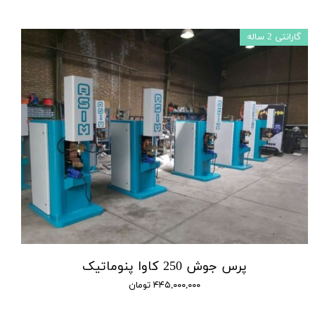
گارانتی 2 ساله
پرس جوش 250 کاوا پنوماتیک
۴۴۵,۰۰۰,۰۰۰ تومان