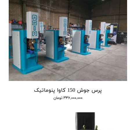
پرس جوش 150 کاوا پنوماتیک
۳۴۶,۰۰۰,۰۰۰ تومان