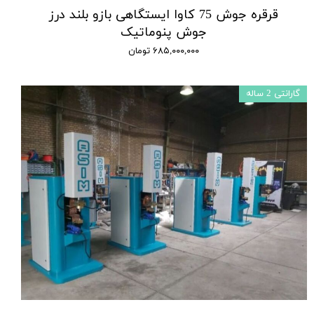
قرقره جوش 75 کاوا ایستگاهی بازو بلند درز
جوش پنوماتیک
۶۸۵,۰۰۰,۰۰۰ تومان
گارانتی 2 ساله