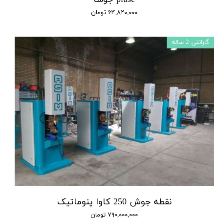
۶۴,۸۲۰,۰۰۰ تومان
گارانتی 2 ساله
نقطه جوش 250 کاوا پنوماتیک
۷۹۰,۰۰۰,۰۰۰ تومان