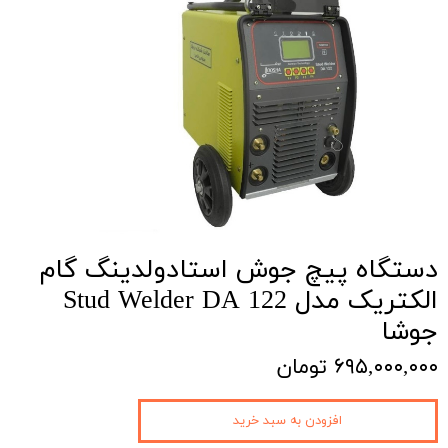
دستگاه پیچ جوش استادولدینگ گام
الکتریک مدل Stud Welder DA 122
جوشا
۶۹۵,۰۰۰,۰۰۰ تومان
افزودن به سبد خرید