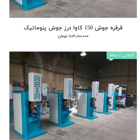
قرقره جوش 150 کاوا درز جوش پنوماتیک
۸۰۶,۰۰۰,۰۰۰ تومان
گارانتی 2 ساله