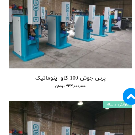
پرس جوش 100 کاوا پنوماتیک
۳۳۴,۰۰۰,۰۰۰ تومان
گارانتی 2 ساله