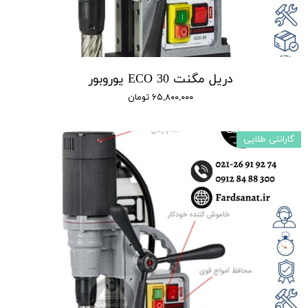
دریل مگنت ECO 30 یوروبور
۶۵,۸۰۰,۰۰۰ تومان
گارانتی طلایی