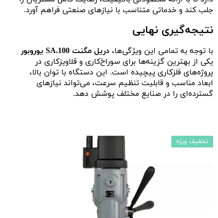
جلب کند و خدماتی متناسب با نیازهای صنعتی فراهم آورد.
نتیجه‌گیری نهایی
با توجه به تمامی این ویژگی‌ها،
دریل مگنت SA.100 یوروبور
یکی از بهترین گزینه‌ها برای سوراخ‌کاری و قلاویزکاری در
پروژه‌های فلزکاری پیچیده است. این دستگاه با توان بالا،
ابعاد مناسب و قابلیت تنظیم سرعت، می‌تواند نیازهای
گسترده‌ای را در صنایع مختلف پوشش دهد.
تخفیف ویژه