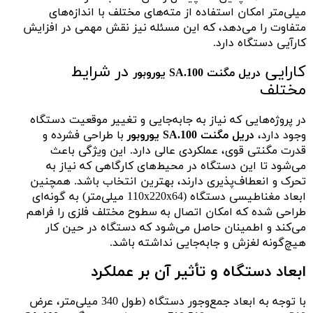
میلی‌متر امکان استفاده از مته‌های مختلف با اندازه‌های
متفاوت را می‌دهد، که این مسئله نیز نقش مهمی در افزایش
کارآیی دستگاه دارد.
کارایی
در شرایط
دریل مگنت SA.100 یوروبور
مختلف
در پروژه‌هایی که نیاز به جابه‌جایی و تغییر موقعیت دستگاه
وجود دارد،
دریل مگنت SA.100 یوروبور
با طراحی فشرده و
قدرت مگنتی قوی، عملکردی عالی دارد. این ویژگی باعث
می‌شود تا این دستگاه در محیط‌های کارگاهی که نیاز به
تحرک و انعطاف‌پذیری دارند، بهترین انتخاب باشد. همچنین
ابعاد مغناطیسی دستگاه (110x220x64 میلی‌متر) به گونه‌ای
طراحی شده که امکان اتصال به سطوح مختلف فلزی را فراهم
می‌کند و اطمینان حاصل می‌شود که دستگاه در حین کار
هیچ‌گونه لغزش و جابه‌جایی نداشته باشد.
ابعاد دستگاه و تأثیر آن بر عملکرد
با توجه به ابعاد جمع‌وجور دستگاه (طول 340 میلی‌متر، عرض