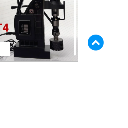
ماشین آلات و تجهیزات پرسک
ماشین آلات و تجهیزات کارگ
ماشین آلات و تجهیزات ربات
مصالح ساختمان
شیمی ساختمان