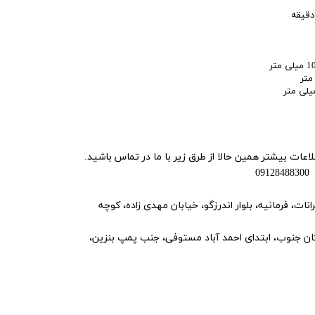
ت بیشتر همین حالا از طرق زیر با ما در تماس باشید.
ت، فرمانیه، بلوار اندرزگو، خیابان مهدی زاده، کوچه
 جنوب، ابتدای احمد آباد مستوفی، جنب پمپ بنزین،