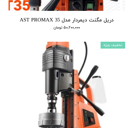
دریل مگنت دیمردار مدل AST PROMAX 35
۵۰,۲۰۰,۰۰۰ تومان
تخفیف ویژه