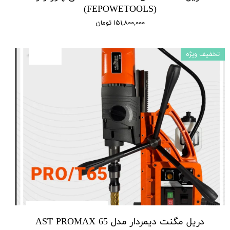
(FEPOWETOOLS)
۱۵۱,۸۰۰,۰۰۰ تومان
تخفیف ویژه
دریل مگنت دیمردار مدل AST PROMAX 65