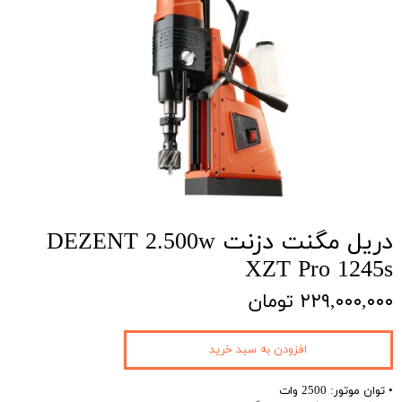
دریل مگنت دزنت DEZENT 2.500w
XZT Pro 1245s
۲۲۹,۰۰۰,۰۰۰ تومان
افزودن به سبد خرید
• توان موتور: 2500 وات