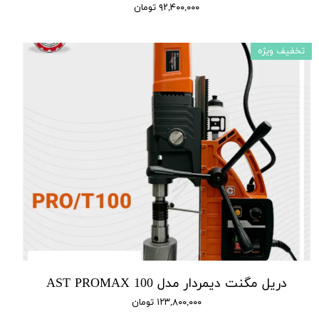
۹۲,۴۰۰,۰۰۰ تومان
تخفیف ویژه
دریل مگنت دیمردار مدل AST PROMAX 100
۱۲۳,۸۰۰,۰۰۰ تومان