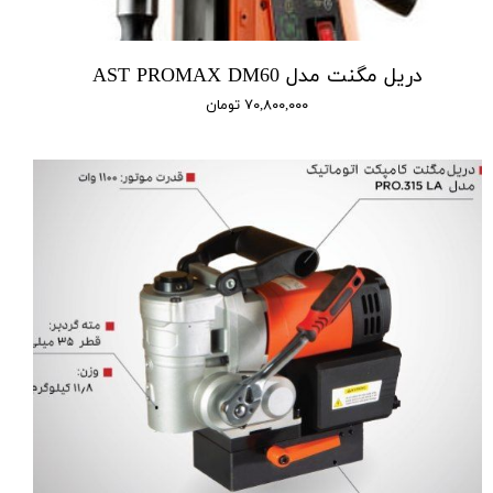
دریل مگنت مدل AST PROMAX DM60
۷۰,۸۰۰,۰۰۰ تومان