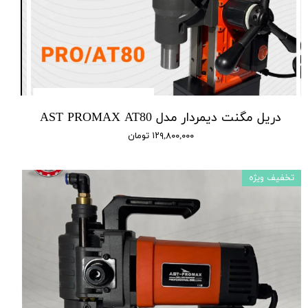
دریل مگنت دیمردار مدل AST PROMAX AT80
۱۲۹,۸۰۰,۰۰۰ تومان
تخفیف ویژه