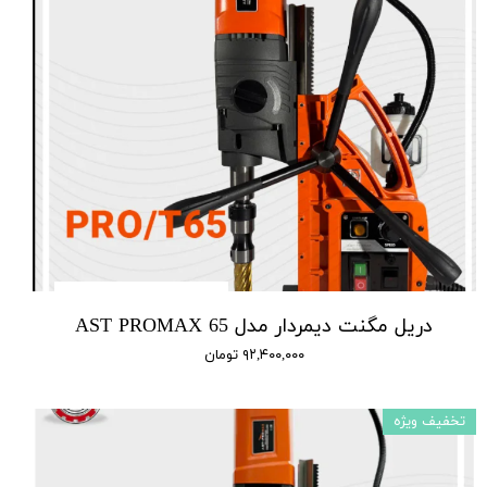
دریل مگنت دیمردار مدل AST PROMAX 65
۹۲,۴۰۰,۰۰۰ تومان
تخفیف ویژه