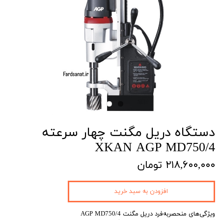
دستگاه دریل مگنت چهار سرعته
XKAN AGP MD750/4
۲۱۸,۶۰۰,۰۰۰ تومان
افزودن به سبد خرید
ویژگی‌های منحصربه‌فرد دریل مگنت AGP MD750/4