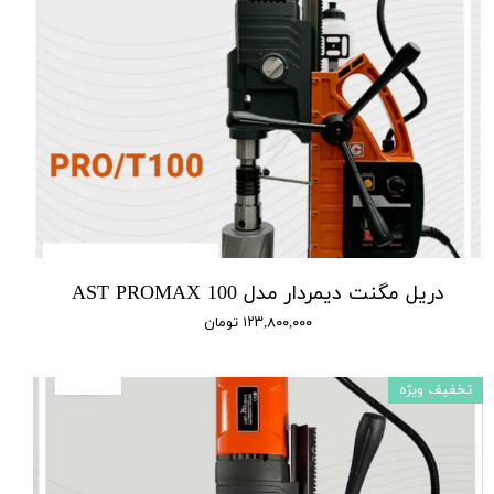
دریل مگنت دیمردار مدل AST PROMAX 100
۱۲۳,۸۰۰,۰۰۰ تومان
تخفیف ویژه