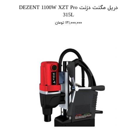
دریل مگنت دزنت DEZENT 1100W XZT Pro
315L
۱۲۱,۰۰۰,۰۰۰ تومان