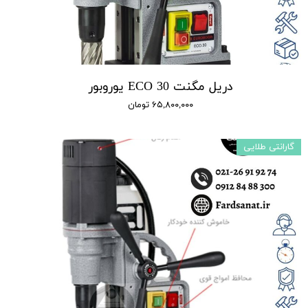
دریل مگنت ECO 30 یوروبور
۶۵,۸۰۰,۰۰۰ تومان
گارانتی طلایی