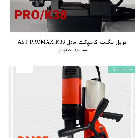
دریل مگنت کامپکت مدل AST PROMAX K38
۵۴,۸۰۰,۰۰۰ تومان
تخفیف ویژه