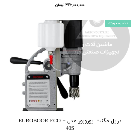
۴۲۶,۰۰۰,۰۰۰ تومان
تخفیف ویژه
دریل مگنت یوروبور مدل + EUROBOOR ECO
40S