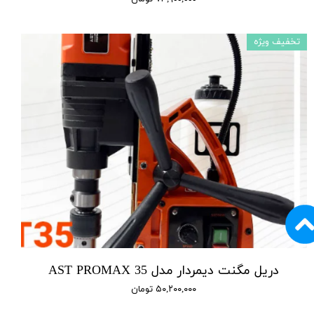
تخفیف ویژه
دریل مگنت دیمردار مدل AST PROMAX 35
۵۰,۲۰۰,۰۰۰ تومان