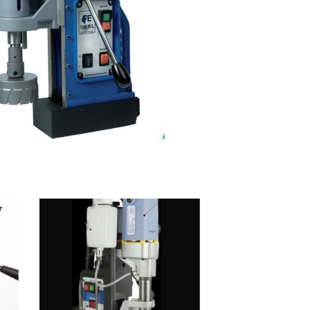
ماشین آلات و تجهیزات پرسک
ماشین آلات و تجهیزات کارگ
ماشین آلات و تجهیزات ربات
مصالح ساختمان
شیمی ساختمان