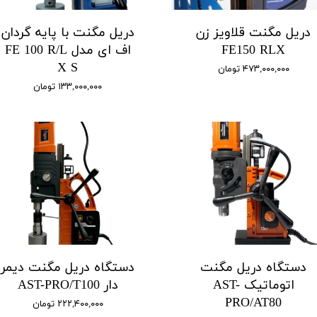
دریل مگنت قلاویز زن
دریل مگنت با پایه گردان
FE150 RLX
اف ای مدل FE 100 R/L
X S
۴۷۳,۰۰۰,۰۰۰ تومان
۱۳۳,۰۰۰,۰۰۰ تومان
دستگاه دریل مگنت
دستگاه دریل مگنت دیمر
اتوماتیک AST-
دار AST-PRO/T100
PRO/AT80
۲۲۲,۴۰۰,۰۰۰ تومان