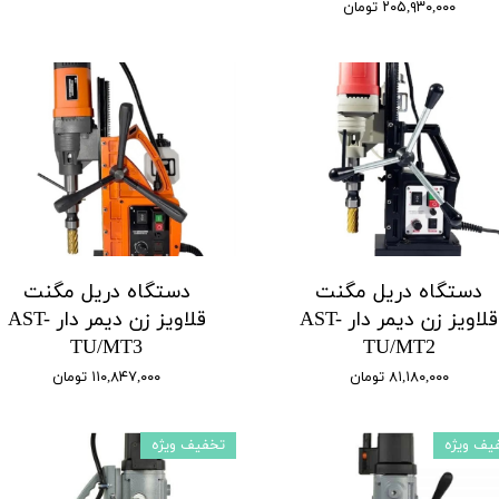
۲۰۵,۹۳۰,۰۰۰ تومان
دستگاه دریل مگنت
دستگاه دریل مگنت
قلاویز زن دیمر‌ دار AST-
قلاویز زن دیمر‌ دار AST-
TU/MT3
TU/MT2
۸۱,۱۸۰,۰۰۰ تومان
۱۱۰,۸۴۷,۰۰۰ تومان
یف ویژه
تخفیف ویژه