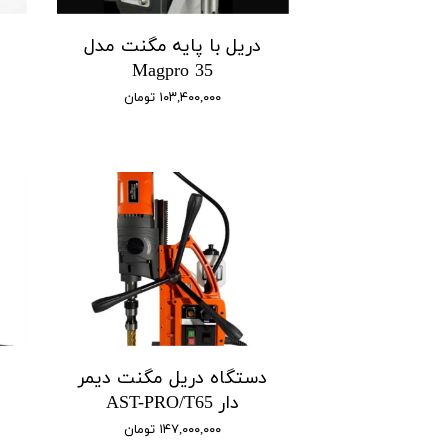
دریل با پایه مگنت مدل
Magpro 35
۱۰۳,۴۰۰,۰۰۰ تومان
دستگاه دریل مگنت دیمر
دار AST-PRO/T65
۱۴۷,۰۰۰,۰۰۰ تومان