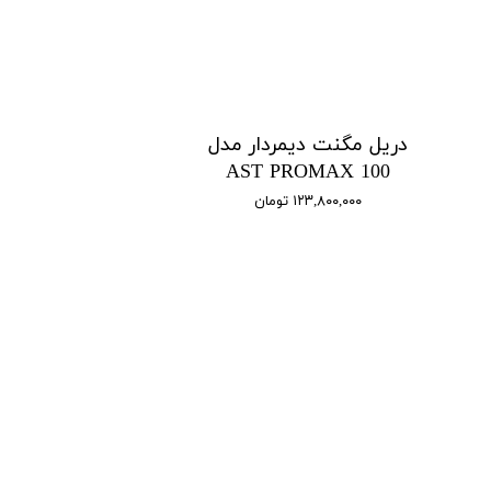
دریل مگنت دیمردار مدل
AST PROMAX 100
۱۲۳,۸۰۰,۰۰۰ تومان