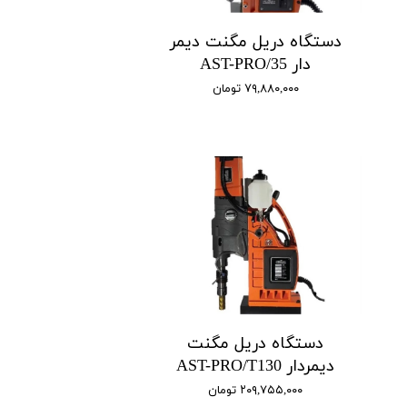
دستگاه دریل مگنت دیمر
دار AST-PRO/35
۷۹,۸۸۰,۰۰۰ تومان
دستگاه دریل مگنت
دیمردار AST-PRO/T130
۲۰۹,۷۵۵,۰۰۰ تومان