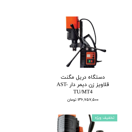
دستگاه دریل مگنت
قلاویز زن دیمر‌ دار AST-
TU/MT4
۱۳۶,۷۵۷,۵۰۰ تومان
تخفیف ویژه