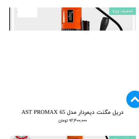
تخفیف ویژه
دریل مگنت دیمردار مدل AST PROMAX 65
۹۲,۴۰۰,۰۰۰ تومان