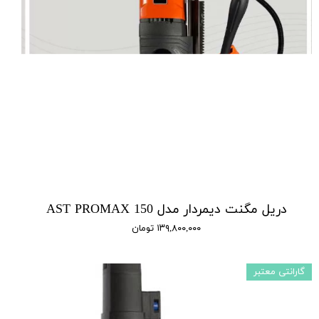
دریل مگنت دیمردار مدل AST PROMAX 150
۱۳۹,۸۰۰,۰۰۰ تومان
گارانتی معتبر