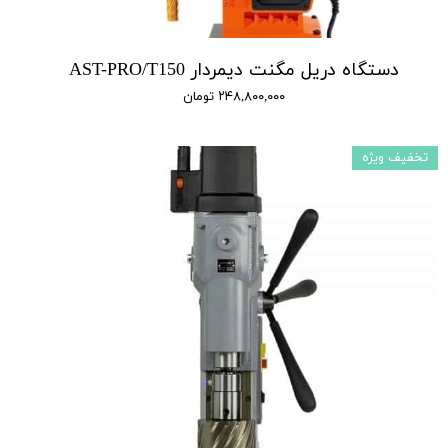
دستگاه دریل مگنت دیمردار AST-PRO/T150
۲۴۸,۸۰۰,۰۰۰ تومان
تخفیف ویژه