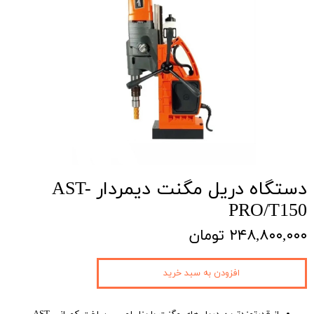
دستگاه دریل مگنت دیمردار AST-
PRO/T150
۲۴۸,۸۰۰,۰۰۰ تومان
افزودن به سبد خرید