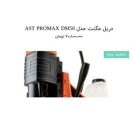
دریل مگنت مدل AST PROMAX DM50
۷۰,۸۰۰,۰۰۰ تومان
تخفیف ویژه