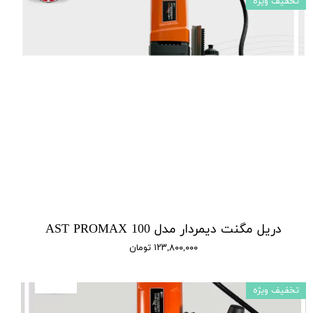
تخفیف ویژه
دریل مگنت دیمردار مدل AST PROMAX 100
۱۲۳,۸۰۰,۰۰۰ تومان
تخفیف ویژه