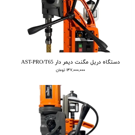
دستگاه دریل مگنت دیمر دار AST-PRO/T65
۱۴۷,۰۰۰,۰۰۰ تومان