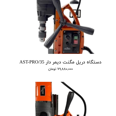
دستگاه دریل مگنت دیمر دار AST-PRO/35
۷۹,۸۸۰,۰۰۰ تومان