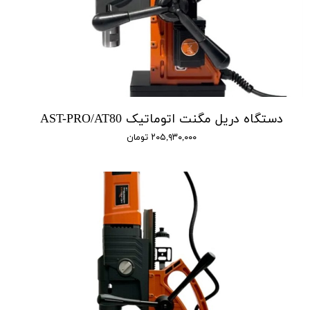
دستگاه دریل مگنت اتوماتیک AST-PRO/AT80
۲۰۵,۹۳۰,۰۰۰ تومان