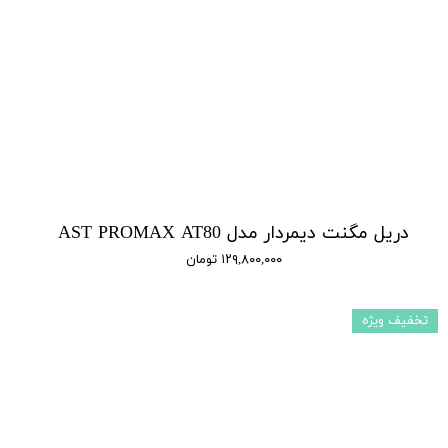
دریل مگنت دیمردار مدل AST PROMAX AT80
۱۲۹,۸۰۰,۰۰۰ تومان
تخفیف ویژه