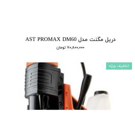
دریل مگنت مدل AST PROMAX DM60
۷۰,۸۰۰,۰۰۰ تومان
تخفیف ویژه