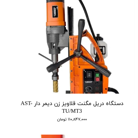
دستگاه دریل مگنت قلاویز زن دیمر‌ دار AST-
TU/MT3
۱۱۰,۸۴۷,۰۰۰ تومان