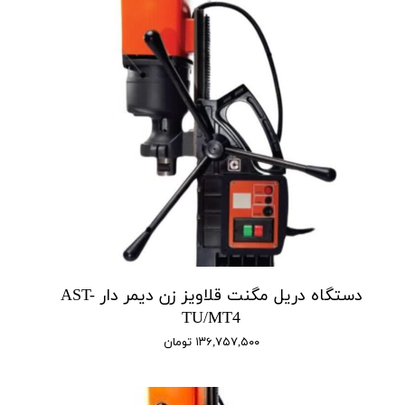
دستگاه دریل مگنت قلاویز زن دیمر‌ دار AST-
TU/MT4
۱۳۶,۷۵۷,۵۰۰ تومان