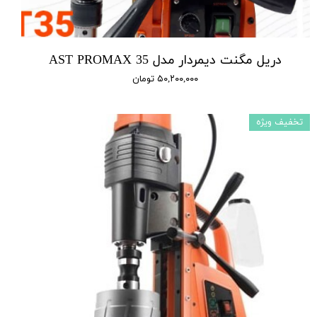
دریل مگنت دیمردار مدل AST PROMAX 35
۵۰,۲۰۰,۰۰۰ تومان
تخفیف ویژه