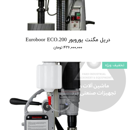
دریل مگنت یوروبور Euroboor ECO.200
۴۲۶,۰۰۰,۰۰۰ تومان
تخفیف ویژه