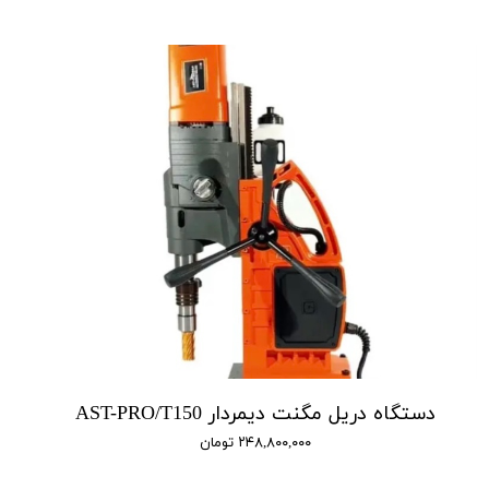
دستگاه دریل مگنت دیمردار AST-PRO/T150
۲۴۸,۸۰۰,۰۰۰ تومان