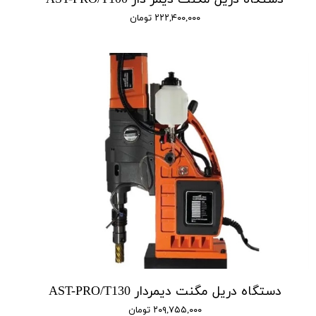
۲۲۲,۴۰۰,۰۰۰ تومان
دستگاه دریل مگنت دیمردار AST-PRO/T130
۲۰۹,۷۵۵,۰۰۰ تومان