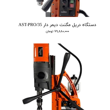
دستگاه دریل مگنت دیمر دار AST-PRO/35
۷۹,۸۸۰,۰۰۰ تومان