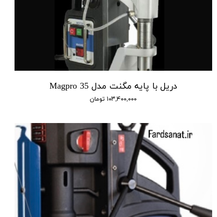
دریل با پایه مگنت مدل Magpro 35
۱۰۳,۴۰۰,۰۰۰ تومان