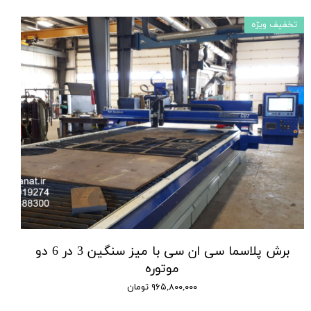
تخفیف ویژه
برش پلاسما سی ان سی با میز سنگین 3 در 6 دو
موتوره
۹۶۵,۸۰۰,۰۰۰ تومان