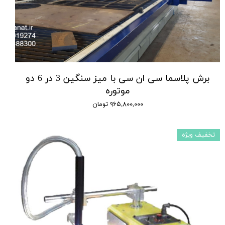
برش پلاسما سی ان سی با میز سنگین 3 در 6 دو
موتوره
۹۶۵,۸۰۰,۰۰۰ تومان
تخفیف ویژه