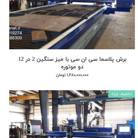
برش پلاسما سی ان سی با میز سنگین 2 در 12
دو موتوره
۱,۲۸۰,۰۰۰,۰۰۰ تومان
تخفیف ویژه