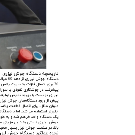
تاریخچه دستگاه جوش لیزری
دستگاه 
پیشرفت در جوشکاری نفوذی یا سوراخ 
لیزری توانست با بهبود نقایص اولیه، 
پیش از ورود دستگاه‌های جوش لیزری
عنوان مثال، برای اتصال قطعات پلاس
اینورتر استفاده می‌شد. اما با دستگا
یک دستگاه واحد فراهم شد و به ‌طور
جوش لیزری دستی به دلیل مزایای م
بالا، در صنعت جوش لیزر بسیار محبوب 
نحوه عملکرد دستگاه جوش لیزر 3 کار