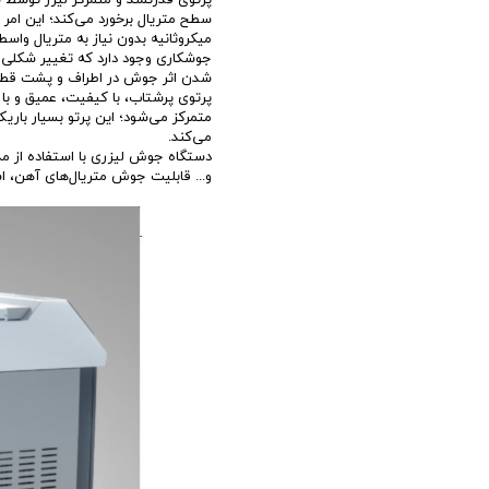
سطح متریال برخورد می‌کند؛ این امر
میکروثانیه بدون نیاز به متریال واسط
جوشکاری وجود دارد که تغییر شکلی در
پرتوی پرشتاب، با کیفیت، عمیق و با
متمرکز می‌شود؛ این پرتو بسیار باریک 
می‌کند.
دستگاه جوش لیزری با استفاده از مد
و... قابلیت جوش متریال‌های آهن، استی