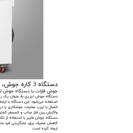
دستگاه 3 کاره جوش، برش و تمیزکننده لیزری
جوش فلزات با دستگاه جوش لی
دستگاه جوش لیزری به عنوان یک روش
استفاده می‌شود. این دستگاه با ا
اتصال با لیزر، عملیات جوشکاری را در 
واکنش بین فلز مذاب و اتمسفر کمتر ات
دستگاه جوش فایبر با استفاده از تکنو
کاهش مصرف برق، جایگزینی فرد متخ
ایجاد کرده است.