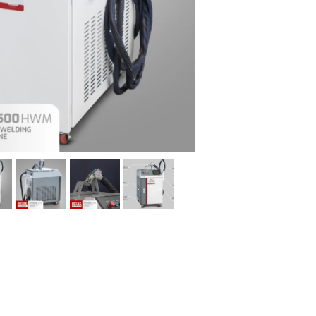
ماشین آلات و تجهیزات پرسک
ماشین آلات و تجهیزات کارگ
ماشین آلات و تجهیزات ربات
مصالح ساختمان
شیمی ساختمان