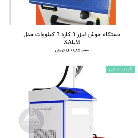
دستگاه جوش لیزر 3 کاره 3 کیلووات مدل
XALM
۱,۴۹۹,۸۵۰,۰۰۰ تومان
گارانتی طلایی