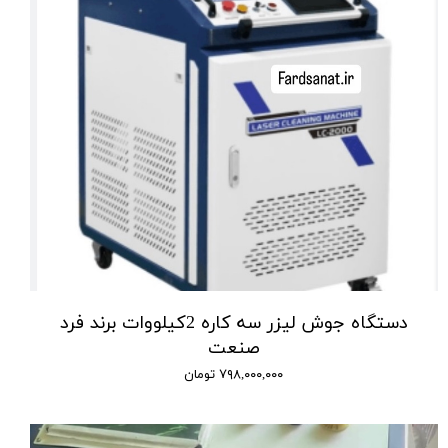
دستگاه جوش لیزر سه کاره 2کیلووات برند فرد
صنعت
۷۹۸,۰۰۰,۰۰۰ تومان