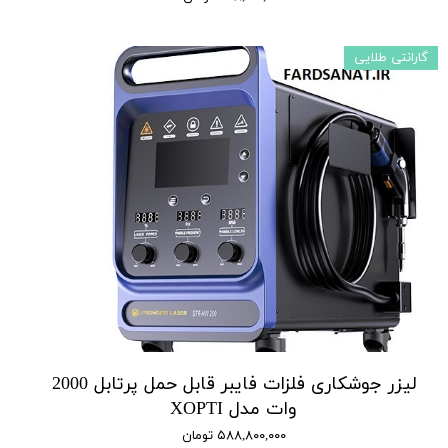
گارانتی طلایی
لیزر جوشکاری فلزات فایبر قابل حمل پرتابل 2000
وات مدل XOPTI
۵۸۸,۸۰۰,۰۰۰ تومان