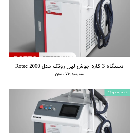
دستگاه 3 کاره جوش لیزر روتک مدل 2000 Rotec
۷۱۹,۸۰۰,۰۰۰ تومان
تخفیف ویژه