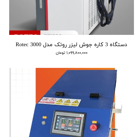
دستگاه 3 کاره جوش لیزر روتک مدل 3000 Rotec
۱,۰۹۹,۸۰۰,۰۰۰ تومان