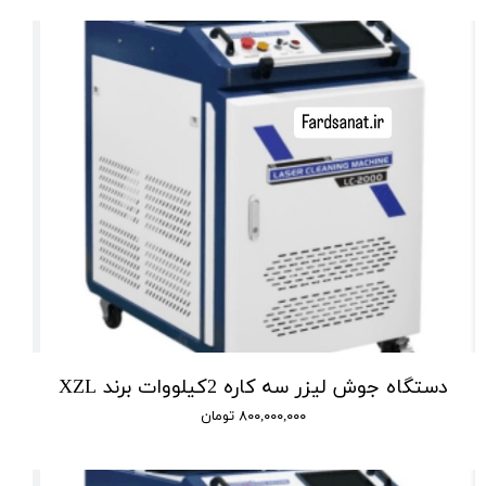
دستگاه جوش لیزر سه کاره 2کیلووات برند XZL
۸۰۰,۰۰۰,۰۰۰ تومان