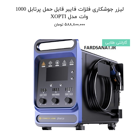
لیزر جوشکاری فلزات فایبر قابل حمل پرتابل 1000
وات مدل XOPTI
۵۸۸,۸۰۰,۰۰۰ تومان
گارانتی طلایی