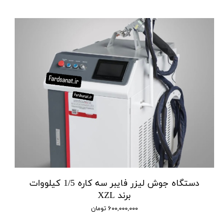
دستگاه جوش لیزر فایبر سه کاره 1/5 کیلووات
برند XZL
۶۰۰,۰۰۰,۰۰۰ تومان