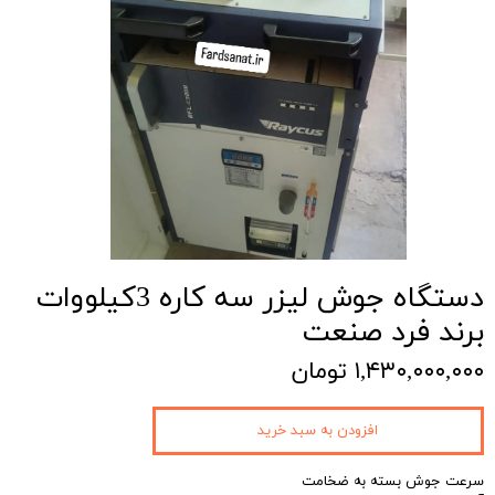
دستگاه جوش لیزر سه کاره 3کیلووات
برند فرد صنعت
۱,۴۳۰,۰۰۰,۰۰۰ تومان
افزودن به سبد خرید
سرعت جوش بسته به ضخامت