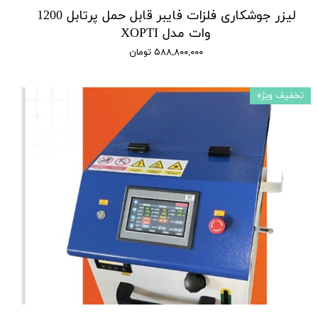
لیزر جوشکاری فلزات فایبر قابل حمل پرتابل 1200
وات مدل XOPTI
۵۸۸,۸۰۰,۰۰۰ تومان
تخفیف ویژه