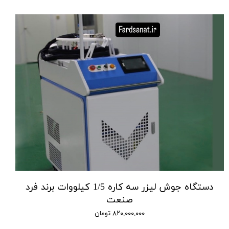
دستگاه جوش لیزر سه کاره 1/5 کیلووات برند فرد
صنعت
۸۲۰,۰۰۰,۰۰۰ تومان