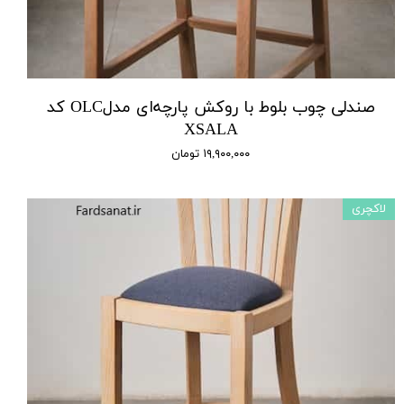
صندلی چوب بلوط با روکش پارچه‌ای مدلOLC کد
XSALA
۱۹,۹۰۰,۰۰۰ تومان
لاکچری