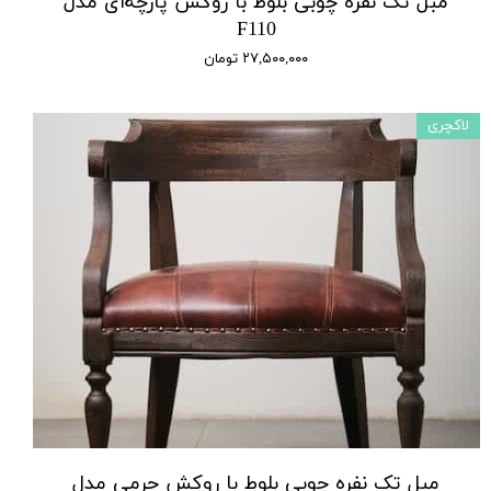
مبل تک نفره چوبی بلوط با روکش پارچه‌ای مدل
F110
۲۷,۵۰۰,۰۰۰ تومان
لاکچری
مبل تک نفره چوبی بلوط با روکش چرمی مدل