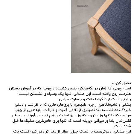
تصور کن…
لمس چوبی که زمان در رگه‌هایش نفس کشیده و چرمی که در آغوش دستان
هنرمند، روح یافته است. این صندلی، تنها یک وسیله‌ی نشستن نیست؛
روایتی است از شکوه اصالت و جسارت طراحی.
پشتی و نشیمنگاهی از چرم طبیعی، با پرچ‌های فلزی که با ظرافت و دقتی
خیره‌کننده نشسته‌اند؛ تصویری از تلاقی قدرت و ظرافت. پایه‌هایی از چوب
مرغوب که نه‌تنها وزن تن، بلکه وزن رؤیاهایت را هم تاب می‌آورند؛ هر خط و
نقش‌شان یادآور میراثی دیرینه است که تنها برای خاص‌ترین سلیقه‌ها خلق
شده است.
این صندلی، دعوتی‌ست به تملک چیزی فراتر از یک اثر دکوراتیو؛ تملک یک