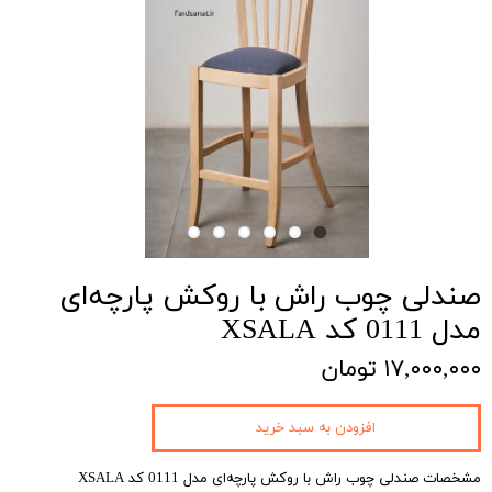
صندلی چوب راش با روکش پارچه‌ای
مدل 0111 کد XSALA
۱۷,۰۰۰,۰۰۰ تومان
افزودن به سبد خرید
مشخصات صندلی چوب راش با روکش پارچه‌ای مدل 0111 کد XSALA