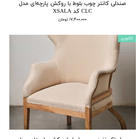
صندلی کانتر چوب بلوط با روکش پارچه‌ای مدل
CLC کد XSALA
۱۷,۴۰۰,۰۰۰ تومان
لاکچری