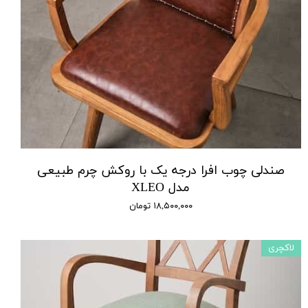
صندلی چوب افرا درجه یک با روکش چرم طبیعی
مدل XLEO
۱۸,۵۰۰,۰۰۰ تومان
لاکچری