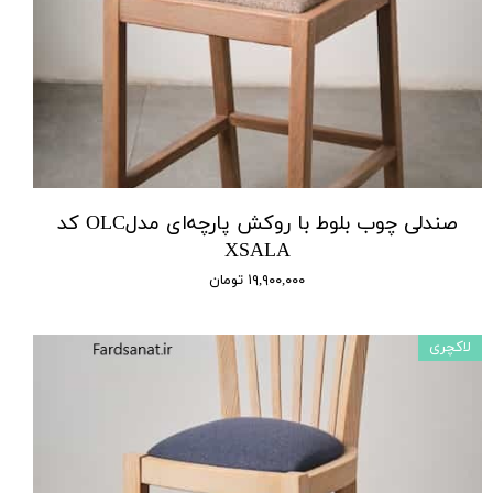
صندلی چوب بلوط با روکش پارچه‌ای مدلOLC کد
XSALA
۱۹,۹۰۰,۰۰۰ تومان
لاکچری