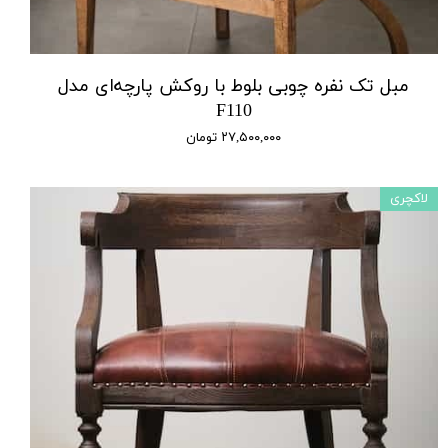
مبل تک نفره چوبی بلوط با روکش پارچه‌ای مدل
F110
۲۷,۵۰۰,۰۰۰ تومان
لاکچری