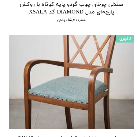
صندلی چرخان چوب گردو پایه کوتاه با روکش
پارچه‌ای مدل DIAMOND کد XSALA
۱۵,۵۰۰,۰۰۰ تومان
لاکچری