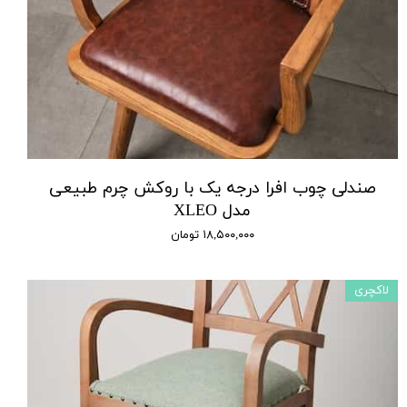
صندلی چوب افرا درجه یک با روکش چرم طبیعی
مدل XLEO
۱۸,۵۰۰,۰۰۰ تومان
لاکچری