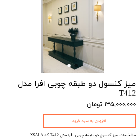
میز کنسول دو طبقه چوبی افرا مدل
T412
۱۴۵,۰۰۰,۰۰۰ تومان
افزودن به سبد خرید
مشخصات میز کنسول دو طبقه چوبی افرا مدل T412 کد XSALA