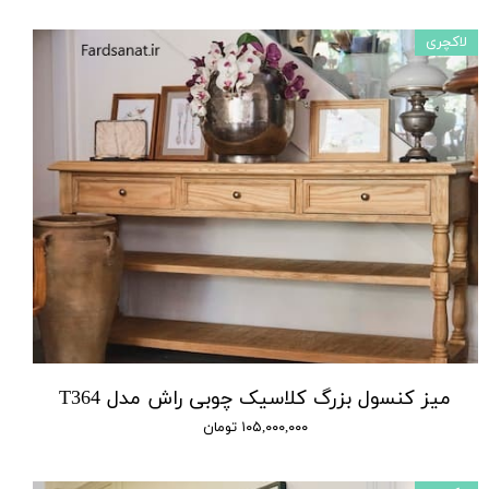
لاکچری
میز کنسول بزرگ کلاسیک چوبی راش مدل T364
۱۰۵,۰۰۰,۰۰۰ تومان