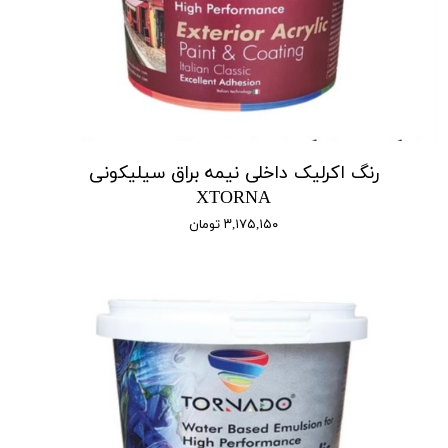
رنگ اکرلیک داخلی نیمه براق سیلیکونی
XTORNA
۳,۱۷۵,۱۵۰ تومان