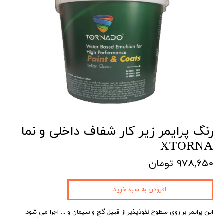
رنگ پرایمر زیر کار شفاف داخلی و نما
XTORNA
۹۷۸,۶۵۰ تومان
افزودن به سبد خرید
این پرایمر بر روی سطوح نفوذپذیر از قبیل گچ و سیمان و ... اجرا می شود.