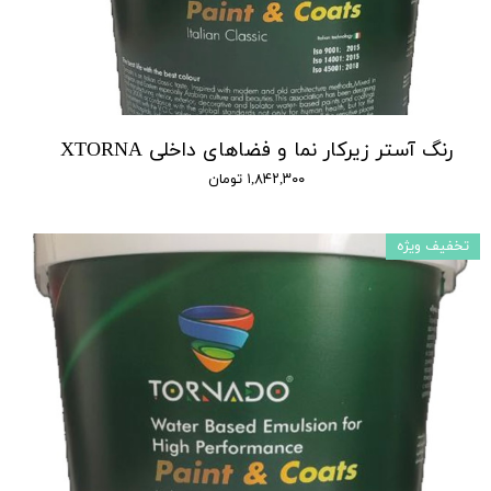
رنگ آستر زیرکار نما و فضاهای داخلی XTORNA
۱,۸۴۲,۳۰۰ تومان
تخفیف ویژه