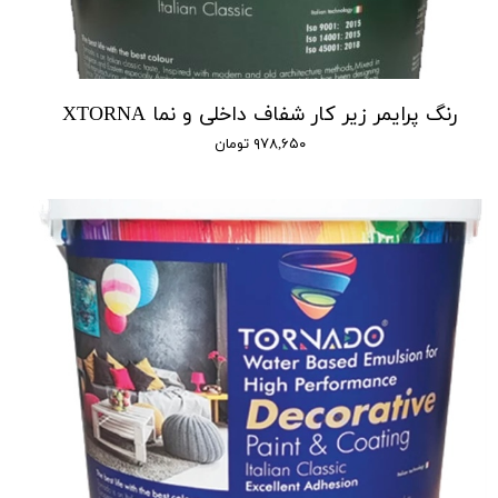
رنگ پرایمر زیر کار شفاف داخلی و نما XTORNA
۹۷۸,۶۵۰ تومان