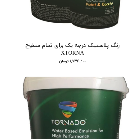
رنگ پلاستیک درجه یک برای تمام سطوح
XTORNA
۱,۷۳۴,۲۰۰ تومان