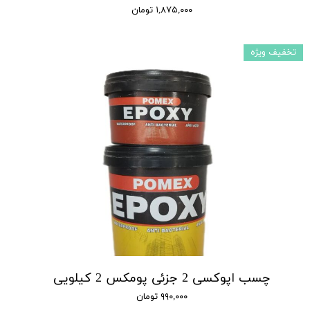
۱,۸۷۵,۰۰۰ تومان
تخفیف ویژه
چسب اپوکسی 2 جزئی پومکس 2 کیلویی
۹۹۰,۰۰۰ تومان