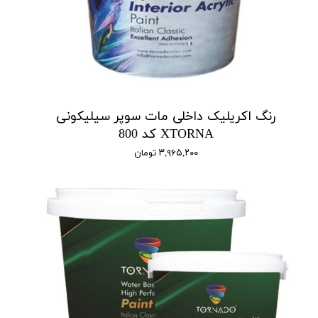
رنگ اکریلیک داخلی مات سوپر سیلیکونی
XTORNA کد 800
۳,۹۶۵,۲۰۰ تومان