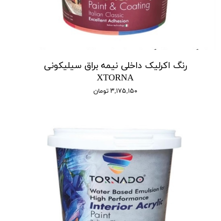
رنگ اکرلیک داخلی نیمه براق سیلیکونی
XTORNA
۳,۱۷۵,۱۵۰ تومان