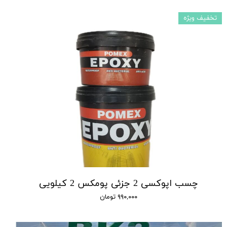
تخفیف ویژه
چسب اپوکسی 2 جزئی پومکس 2 کیلویی
۹۹۰,۰۰۰ تومان