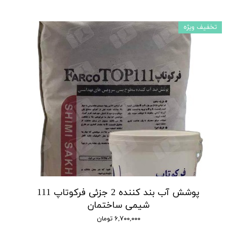
تخفیف ویژه
پوشش آب بند کننده 2 جزئی فرکوتاپ 111
شیمی ساختمان
۶,۷۰۰,۰۰۰ تومان