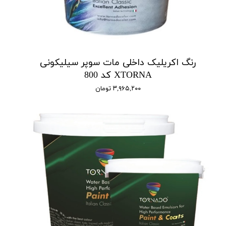
رنگ اکریلیک داخلی مات سوپر سیلیکونی
XTORNA کد 800
۳,۹۶۵,۲۰۰ تومان