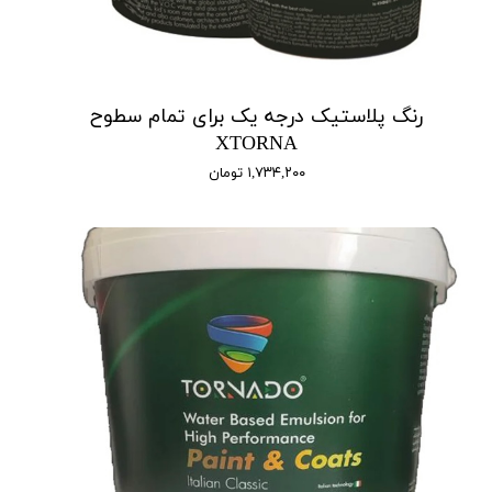
رنگ پلاستیک درجه یک برای تمام سطوح
XTORNA
۱,۷۳۴,۲۰۰ تومان