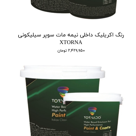
رنگ اکریلیک داخلی نیمه مات سوپر سیلیکونی
XTORNA
۲,۴۲۹,۹۵۰ تومان