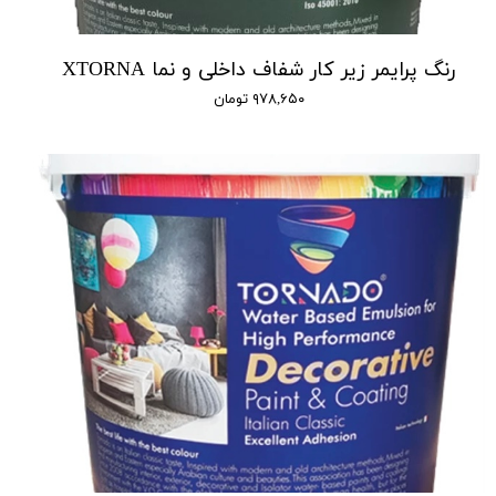
رنگ پرایمر زیر کار شفاف داخلی و نما XTORNA
۹۷۸,۶۵۰ تومان