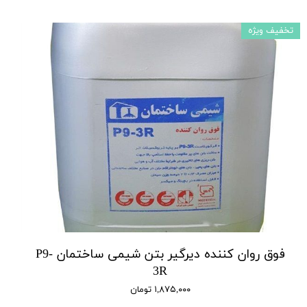
تخفیف ویژه
فوق روان کننده دیرگیر بتن شیمی ساختمان P9-
3R
۱,۸۷۵,۰۰۰ تومان