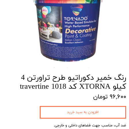
رنگ خمیر دکوراتیو طرح تراورتن 4
کیلو XTORNA کد 1018 travertine
۹۶,۶۰۰ تومان
افزودن به سبد خرید
ضد آب، مناسب جهت فضاهای داخلی و خارجی.