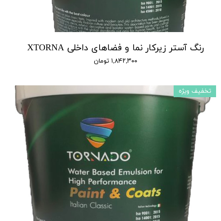
رنگ آستر زیرکار نما و فضاهای داخلی XTORNA
۱,۸۴۲,۳۰۰ تومان
تخفیف ویژه