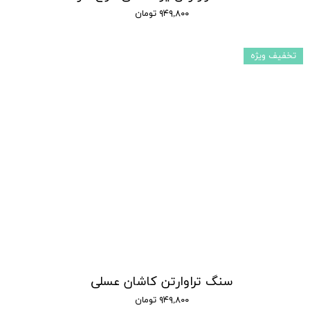
۹۴۹,۸۰۰ تومان
تخفیف ویژه
سنگ تراوارتن کاشان عسلی
۹۴۹,۸۰۰ تومان