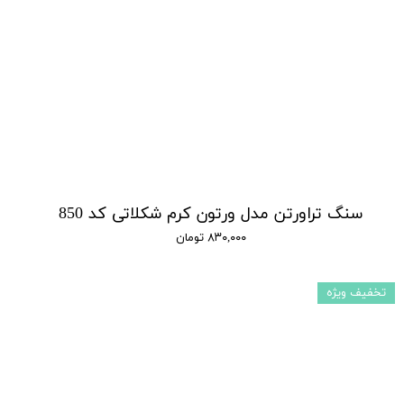
سنگ تراورتن مدل ورتون کرم شکلاتی کد 850
۸۳۰,۰۰۰ تومان
تخفیف ویژه