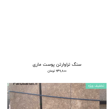
سنگ تراوارتن پوست ماری
۹۴۹,۸۰۰ تومان
تخفیف ویژه