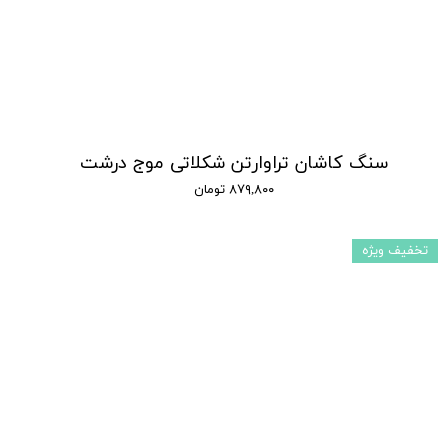
سنگ کاشان تراوارتن شکلاتی موج درشت
۸۷۹,۸۰۰ تومان
تخفیف ویژه