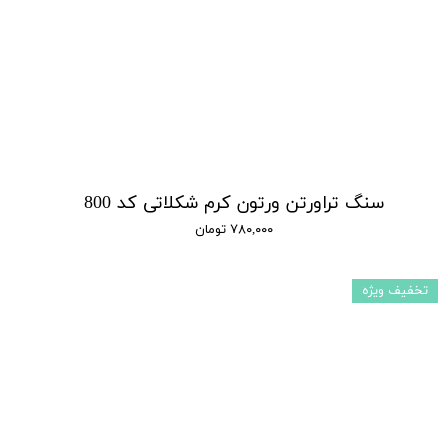
سنگ تراورتن ورتون کرم شکلاتی کد 800
۷۸۰,۰۰۰ تومان
تخفیف ویژه