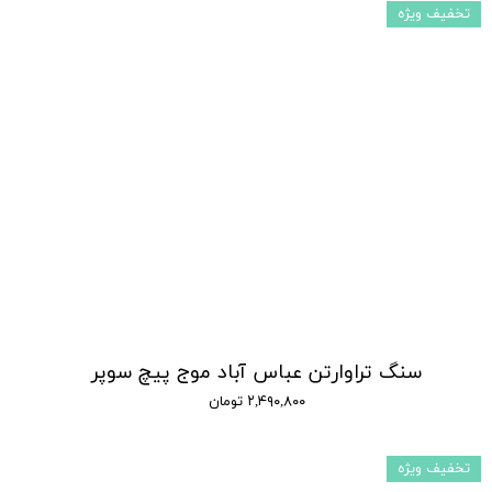
تخفیف ویژه
سنگ تراوارتن عباس آباد موج پیچ سوپر
۲,۴۹۰,۸۰۰ تومان
تخفیف ویژه