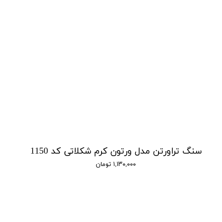
سنگ تراورتن مدل ورتون کرم شکلاتی کد 1150
۱,۱۳۰,۰۰۰ تومان