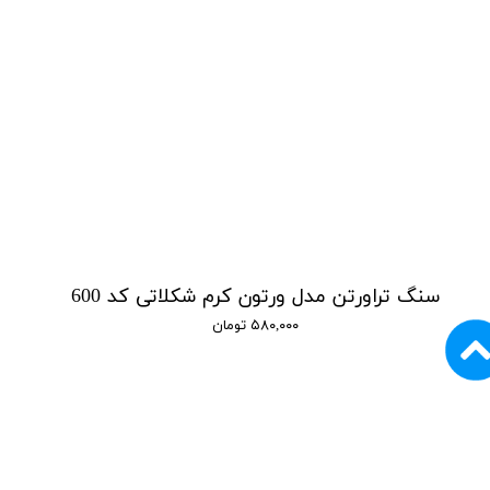
سنگ‌ تراورتن مدل ورتون کرم شکلاتی کد 600
۵۸۰,۰۰۰ تومان