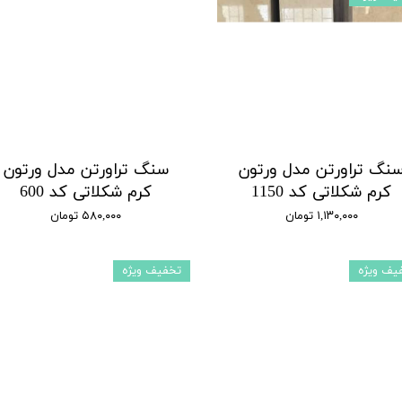
نگ تراورتن مدل ورتون
سنگ‌ تراورتن مدل ورتون
کرم شکلاتی کد 1150
کرم شکلاتی کد 600
۱,۱۳۰,۰۰۰ تومان
۵۸۰,۰۰۰ تومان
یف ویژه
تخفیف ویژه