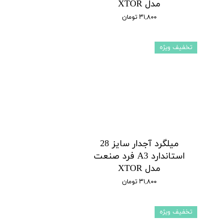
مدل XTOR
۳۱,۸۰۰ تومان
تخفیف ویژه
میلگرد آجدار سایز 28
استاندارد A3 فرد صنعت
مدل XTOR
۳۱,۸۰۰ تومان
تخفیف ویژه