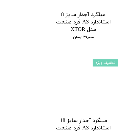
میلگرد آجدار سایز 8
استاندارد A3 فرد صنعت
مدل XTOR
۳۱,۸۰۰ تومان
تخفیف ویژه
میلگرد آجدار سایز 18
استاندارد A3 فرد صنعت