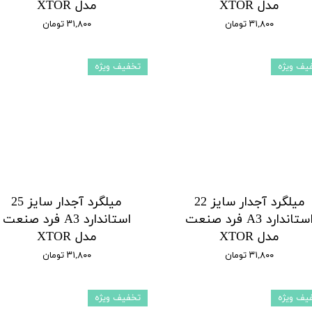
مدل XTOR
مدل XTOR
۳۱,۸۰۰ تومان
۳۱,۸۰۰ تومان
یف ویژه
تخفیف ویژه
میلگرد آجدار سایز 22
میلگرد آجدار سایز 25
استاندارد A3 فرد صنعت
استاندارد A3 فرد صنعت
مدل XTOR
مدل XTOR
۳۱,۸۰۰ تومان
۳۱,۸۰۰ تومان
یف ویژه
تخفیف ویژه