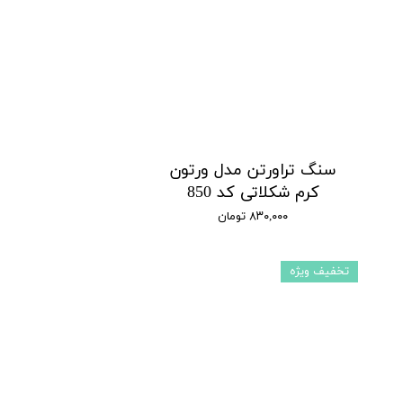
سنگ تراورتن مدل ورتون
کرم شکلاتی کد 850
۸۳۰,۰۰۰ تومان
تخفیف ویژه