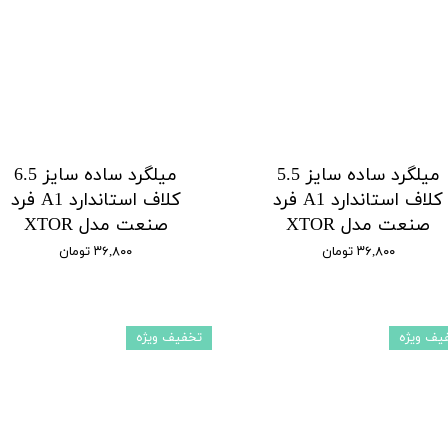
میلگرد ساده سایز 5.5
میلگرد ساده سایز 6.5
کلاف استاندارد A1 فرد
کلاف استاندارد A1 فرد
صنعت مدل XTOR
صنعت مدل XTOR
۳۶,۸۰۰ تومان
۳۶,۸۰۰ تومان
یف ویژه
تخفیف ویژه