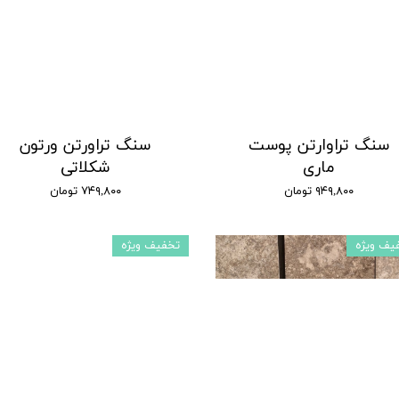
سنگ تراوارتن پوست
سنگ تراورتن ورتون
ماری
شکلاتی
۹۴۹,۸۰۰ تومان
۷۴۹,۸۰۰ تومان
یف ویژه
تخفیف ویژه