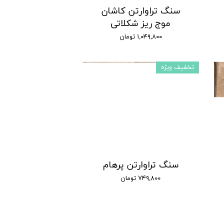
سنگ تراوارتن کاشان
موج ریز شکلاتی
۱,۰۴۹,۸۰۰ تومان
تخفیف ویژه
سنگ تراوارتن پرهام
۷۴۹,۸۰۰ تومان