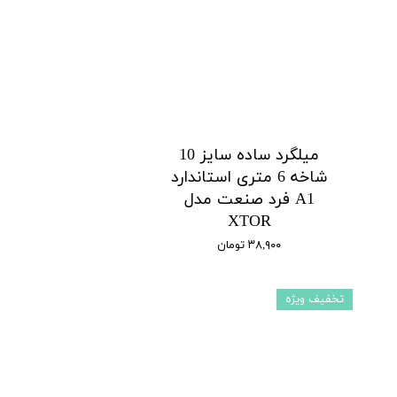
میلگرد ساده سایز 10
شاخه 6 متری استاندارد
A1 فرد صنعت مدل
XTOR
۳۸,۹۰۰ تومان
تخفیف ویژه