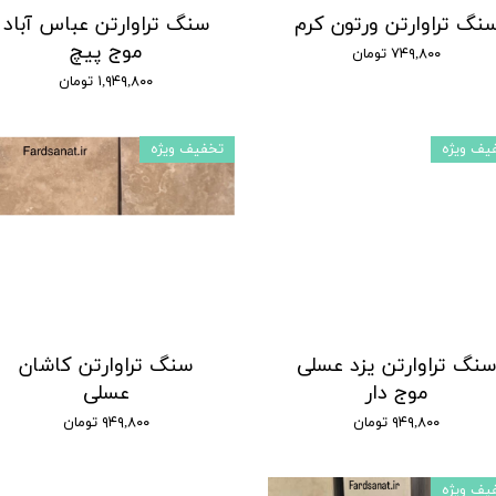
نگ تراوارتن ورتون کرم
سنگ تراوارتن عباس آباد
موج پیچ
۷۴۹,۸۰۰ تومان
۱,۹۴۹,۸۰۰ تومان
یف ویژه
تخفیف ویژه
نگ تراوارتن یزد عسلی
سنگ تراوارتن کاشان
موج دار
عسلی
۹۴۹,۸۰۰ تومان
۹۴۹,۸۰۰ تومان
یف ویژه