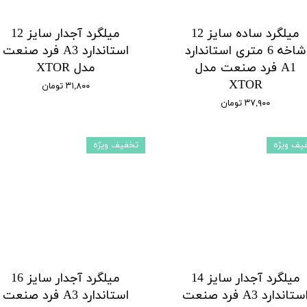
میلگرد ساده سایز 12
میلگرد آجدار سایز 12
شاخه 6 متری استاندارد
استاندارد A3 فرد صنعت
A1 فرد صنعت مدل
مدل XTOR
XTOR
۳۱,۸۰۰ تومان
۳۷,۹۰۰ تومان
یف ویژه
تخفیف ویژه
میلگرد آجدار سایز 14
میلگرد آجدار سایز 16
استاندارد A3 فرد صنعت
استاندارد A3 فرد صنعت