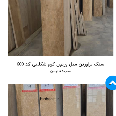
سنگ‌ تراورتن مدل ورتون کرم شکلاتی کد 600
۵۸۰,۰۰۰ تومان