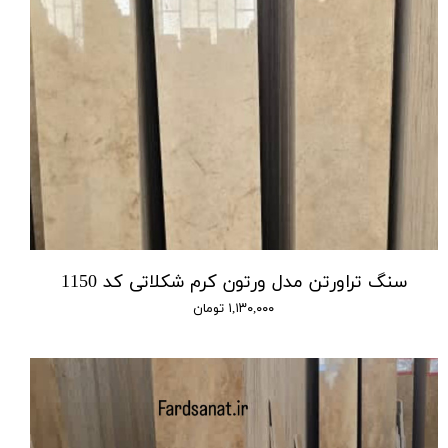
سنگ تراورتن مدل ورتون کرم شکلاتی کد 1150
۱,۱۳۰,۰۰۰ تومان