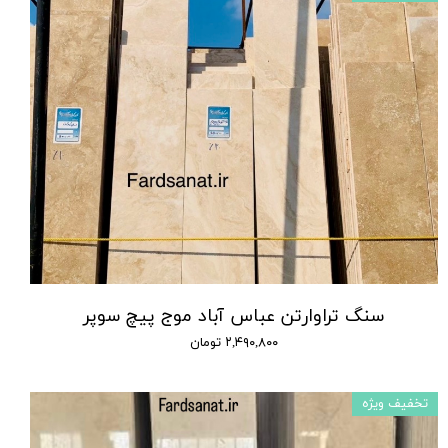
سنگ تراوارتن عباس آباد موج پیچ سوپر
۲,۴۹۰,۸۰۰ تومان
تخفیف ویژه