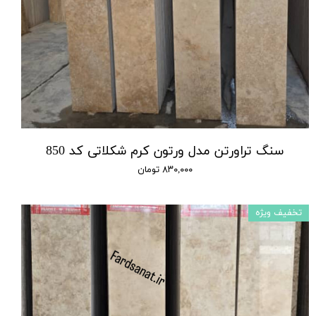
سنگ تراورتن مدل ورتون کرم شکلاتی کد 850
۸۳۰,۰۰۰ تومان
تخفیف ویژه