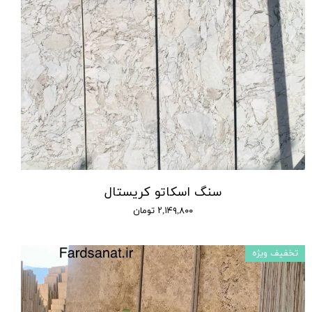
سنگ اسکاتو کریستال
۲,۱۴۹,۸۰۰ تومان
تخفیف ویژه