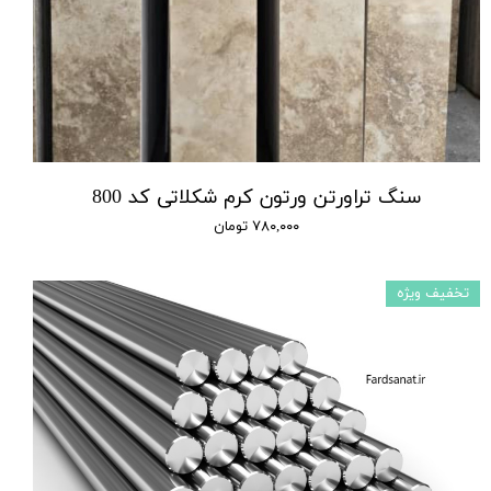
سنگ تراورتن ورتون کرم شکلاتی کد 800
۷۸۰,۰۰۰ تومان
تخفیف ویژه