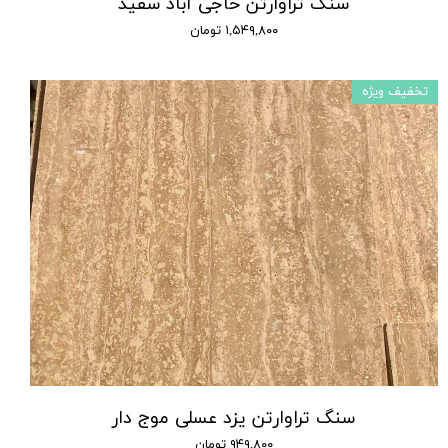
سنگ تراوارتن حاجی آباد سفید
۱,۵۴۹,۸۰۰ تومان
تخفیف ویژه
سنگ تراوارتن یزد عسلی موج دار
۹۴۹,۸۰۰ تومان