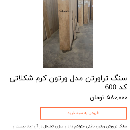
سنگ‌ تراورتن مدل ورتون کرم شکلاتی
کد 600
۵۸۰,۰۰۰ تومان
افزودن به سبد خرید
سنگ تراورتن ورتون بافتی متراکم دارد و میزان تخلخل در آن زیاد نیست و