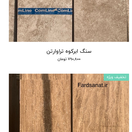
سنگ ابرکوه تراوارتن
۷۹۰,۸۰۰ تومان
تخفیف ویژه