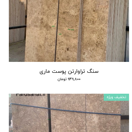
سنگ تراوارتن پوست ماری
۹۴۹,۸۰۰ تومان
تخفیف ویژه