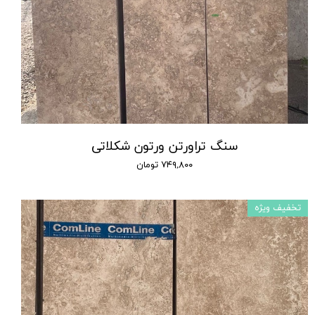
سنگ تراورتن ورتون شکلاتی
۷۴۹,۸۰۰ تومان
تخفیف ویژه