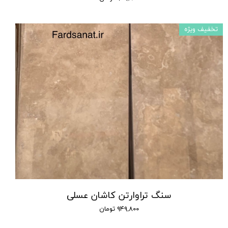
تخفیف ویژه
سنگ تراوارتن کاشان عسلی
۹۴۹,۸۰۰ تومان