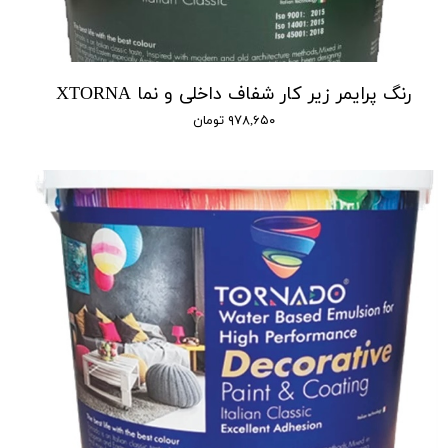
رنگ پرایمر زیر کار شفاف داخلی و نما XTORNA
۹۷۸,۶۵۰ تومان