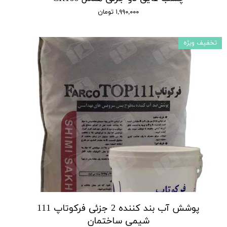
۱,۹۹۰,۰۰۰ تومان
تخفیف ویژه
پوشش آب بند کننده 2 جزئی فرکوتاپ 111
شیمی ساختمان