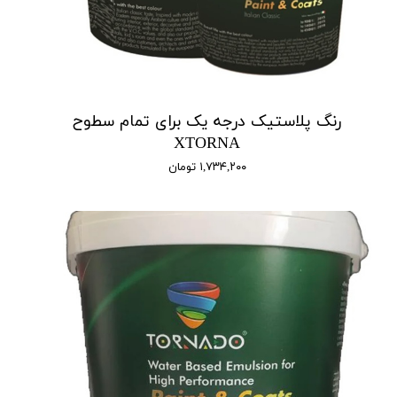
رنگ پلاستیک درجه یک برای تمام سطوح
XTORNA
۱,۷۳۴,۲۰۰ تومان