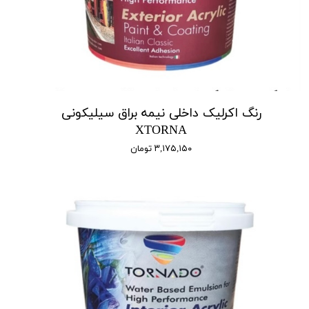
رنگ اکرلیک داخلی نیمه براق سیلیکونی
XTORNA
۳,۱۷۵,۱۵۰ تومان