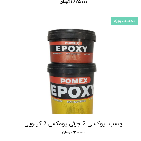
۱,۸۷۵,۰۰۰ تومان
تخفیف ویژه
چسب اپوکسی 2 جزئی پومکس 2 کیلویی
۹۹۰,۰۰۰ تومان