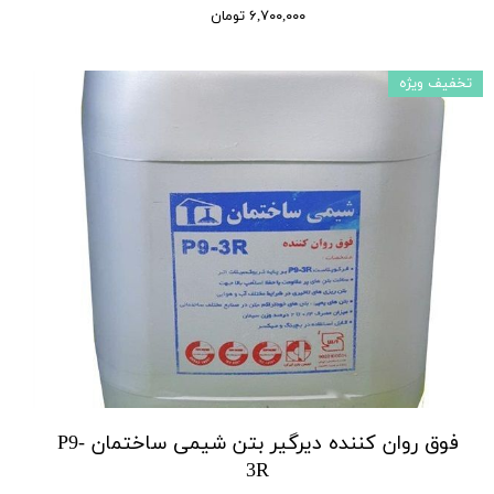
۶,۷۰۰,۰۰۰ تومان
تخفیف ویژه
فوق روان کننده دیرگیر بتن شیمی ساختمان P9-
3R