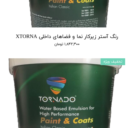
رنگ آستر زیرکار نما و فضاهای داخلی XTORNA
۱,۸۴۲,۳۰۰ تومان
تخفیف ویژه