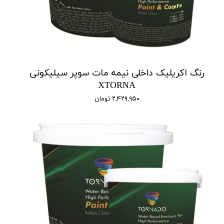
رنگ اکریلیک داخلی نیمه مات سوپر سیلیکونی
XTORNA
۲,۴۲۹,۹۵۰ تومان