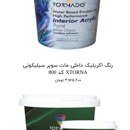
رنگ اکریلیک داخلی مات سوپر سیلیکونی
XTORNA کد 800
۳,۹۶۵,۲۰۰ تومان