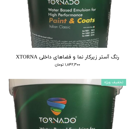
رنگ آستر زیرکار نما و فضاهای داخلی XTORNA
۱,۸۴۲,۳۰۰ تومان
تخفیف ویژه