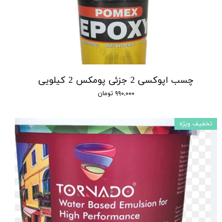
چسب اپوکسی 2 جزئی پومکس 2 کیلویی
۹۹۰,۰۰۰ تومان
تخفیف ویژه