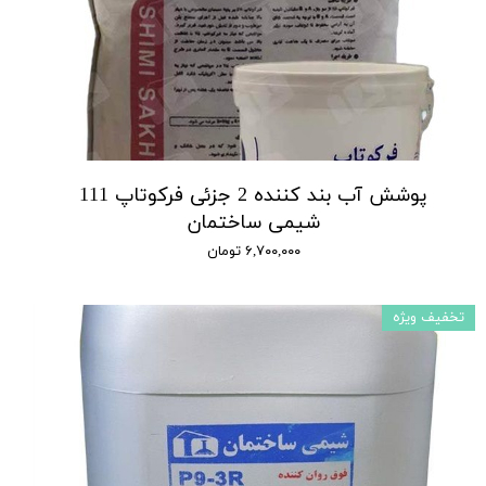
پوشش آب بند کننده 2 جزئی فرکوتاپ 111
شیمی ساختمان
۶,۷۰۰,۰۰۰ تومان
تخفیف ویژه