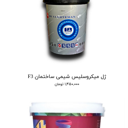
ژل میکروسلیس شیمی ساختمان F3
۱,۴۵۰,۰۰۰ تومان