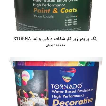
رنگ پرایمر زیر کار شفاف داخلی و نما XTORNA
۹۷۸,۶۵۰ تومان