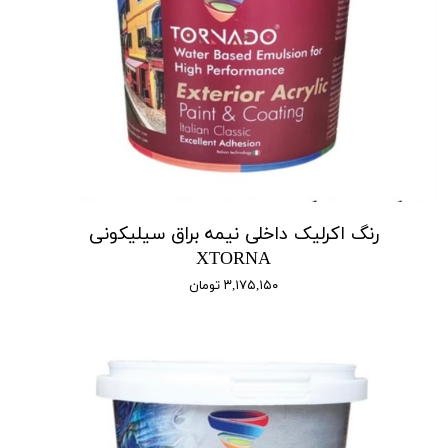
رنگ اکرلیک داخلی نیمه براق سیلیکونی
XTORNA
۳,۱۷۵,۱۵۰ تومان