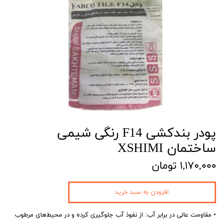
پودر بندکشی F14 رنگی شیمی
ساختمان XSHIMI
۱,۱۷۰,۰۰۰ تومان
افزودن به سبد خرید
• مقاومت عالی در برابر آب: از نفوذ آب جلوگیری کرده و در محیط‌های مرطوب