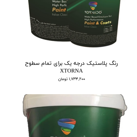
رنگ پلاستیک درجه یک برای تمام سطوح
XTORNA
۱,۷۳۴,۲۰۰ تومان