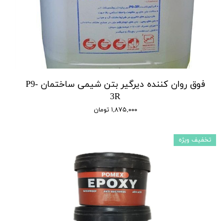
فوق روان کننده دیرگیر بتن شیمی ساختمان P9-
3R
۱,۸۷۵,۰۰۰ تومان
تخفیف ویژه