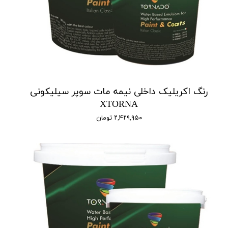
رنگ اکریلیک داخلی نیمه مات سوپر سیلیکونی
XTORNA
۲,۴۲۹,۹۵۰ تومان