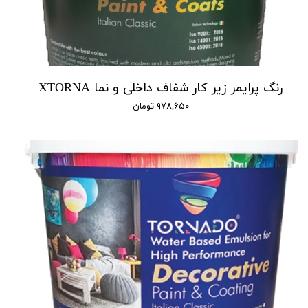
رنگ پرایمر زیر کار شفاف داخلی و نما XTORNA
۹۷۸,۶۵۰ تومان