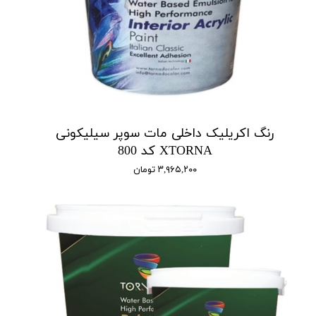
رنگ اکریلیک داخلی مات سوپر سیلیکونی
XTORNA کد 800
۳,۹۶۵,۲۰۰ تومان