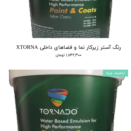
رنگ آستر زیرکار نما و فضاهای داخلی XTORNA
۱,۸۴۲,۳۰۰ تومان
تخفیف ویژه