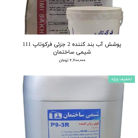
پوشش آب بند کننده 2 جزئی فرکوتاپ 111
شیمی ساختمان
۶,۷۰۰,۰۰۰ تومان
تخفیف ویژه