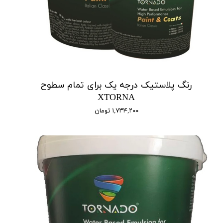
رنگ پلاستیک درجه یک برای تمام سطوح
XTORNA
۱,۷۳۴,۲۰۰ تومان