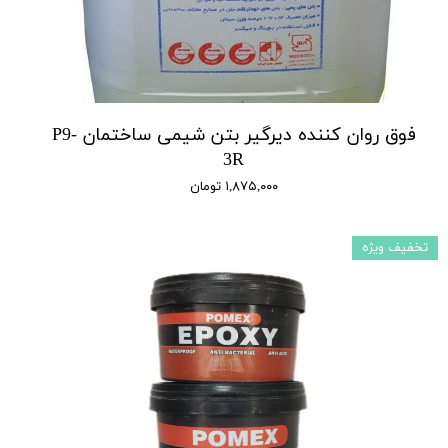
فوق روان کننده دیرگیر بتن شیمی ساختمان P9-
3R
۱,۸۷۵,۰۰۰ تومان
تخفیف ویژه