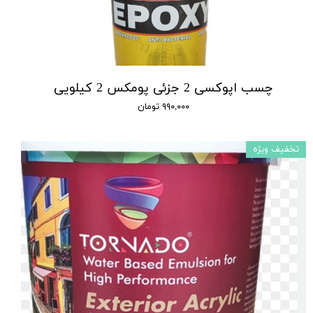
چسب اپوکسی 2 جزئی پومکس 2 کیلویی
۹۹۰,۰۰۰ تومان
تخفیف ویژه