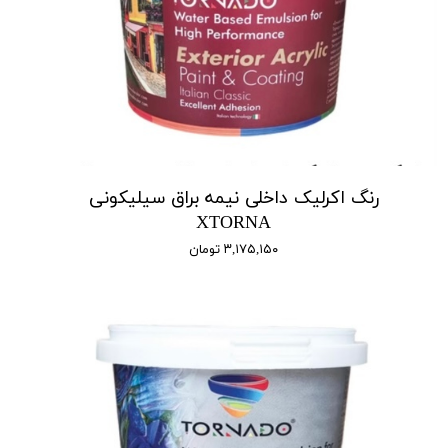
رنگ اکرلیک داخلی نیمه براق سیلیکونی
XTORNA
۳,۱۷۵,۱۵۰ تومان