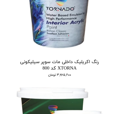
رنگ اکریلیک داخلی مات سوپر سیلیکونی
XTORNA کد 800
۳,۹۶۵,۲۰۰ تومان