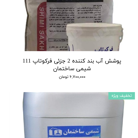
پوشش آب بند کننده 2 جزئی فرکوتاپ 111
شیمی ساختمان
۶,۷۰۰,۰۰۰ تومان
تخفیف ویژه