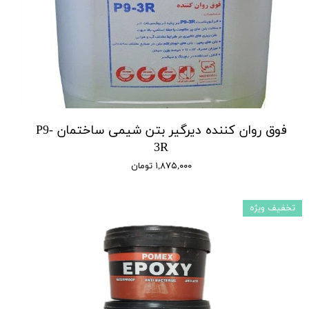
فوق روان کننده دیرگیر بتن شیمی ساختمان P9-
3R
۱,۸۷۵,۰۰۰ تومان
تخفیف ویژه