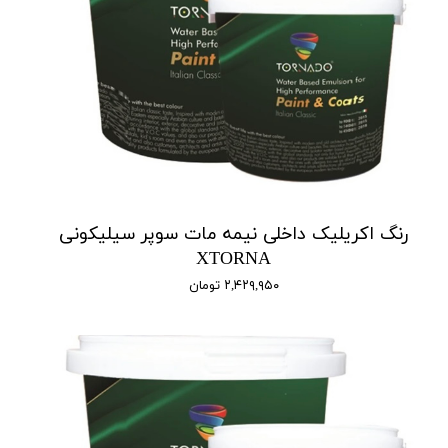
رنگ اکریلیک داخلی نیمه مات سوپر سیلیکونی
XTORNA
۲,۴۲۹,۹۵۰ تومان