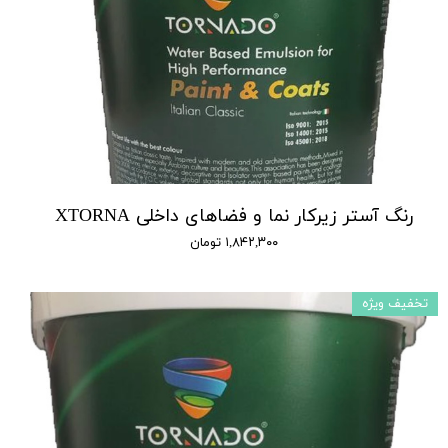
رنگ آستر زیرکار نما و فضاهای داخلی XTORNA
۱,۸۴۲,۳۰۰ تومان
تخفیف ویژه