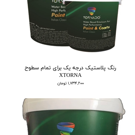
رنگ پلاستیک درجه یک برای تمام سطوح
XTORNA
۱,۷۳۴,۲۰۰ تومان