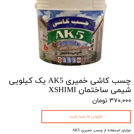
چسب کاشی خمیری AK5 یک کیلویی
شیمی ساختمان XSHIMI
۳۷۰,۰۰۰ تومان
افزودن به سبد خرید
مزایای استفاده از چسب خمیری AK5