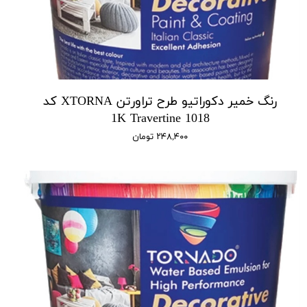
رنگ خمیر دکوراتیو طرح تراورتن XTORNA کد
1018 1K Travertine
۲۴۸,۴۰۰ تومان