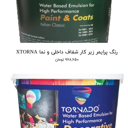
رنگ پرایمر زیر کار شفاف داخلی و نما XTORNA
۹۷۸,۶۵۰ تومان