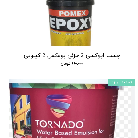
چسب اپوکسی 2 جزئی پومکس 2 کیلویی
۹۹۰,۰۰۰ تومان
تخفیف ویژه