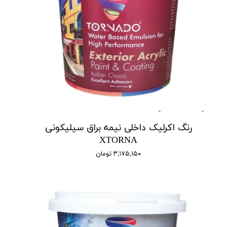
رنگ اکرلیک داخلی نیمه براق سیلیکونی
XTORNA
۳,۱۷۵,۱۵۰ تومان