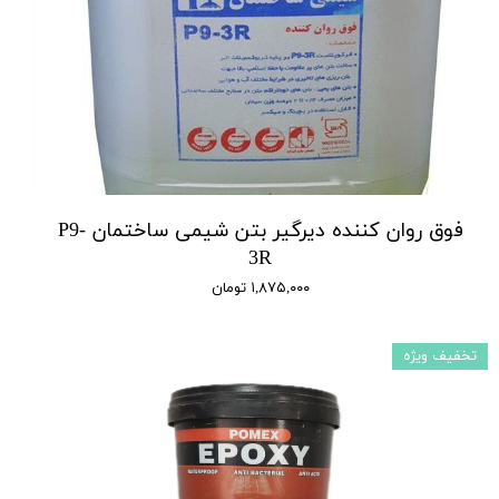
فوق روان کننده دیرگیر بتن شیمی ساختمان P9-
3R
۱,۸۷۵,۰۰۰ تومان
تخفیف ویژه