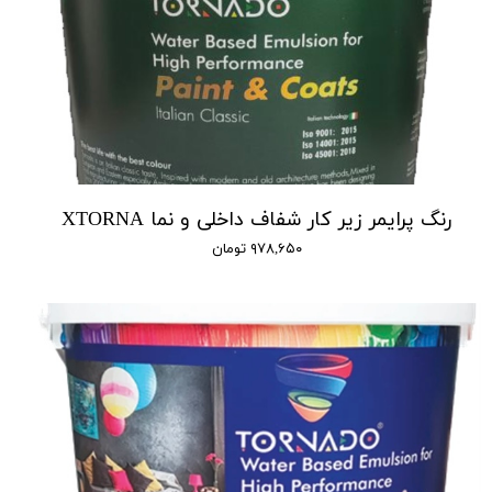
رنگ پرایمر زیر کار شفاف داخلی و نما XTORNA
۹۷۸,۶۵۰ تومان