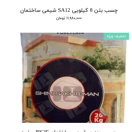
چسب بتن 8 کیلویی SA12 شیمی ساختمان
۱۱,۹۸۰,۰۰۰ تومان
تخفیف ویژه