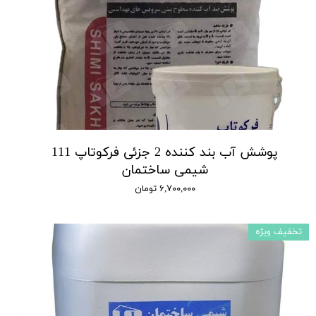
پوشش آب بند کننده 2 جزئی فرکوتاپ 111
شیمی ساختمان
۶,۷۰۰,۰۰۰ تومان
تخفیف ویژه