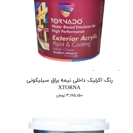
رنگ اکرلیک داخلی نیمه براق سیلیکونی
XTORNA
۳,۱۷۵,۱۵۰ تومان