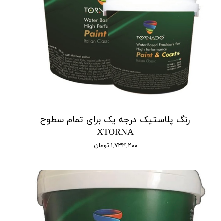
رنگ پلاستیک درجه یک برای تمام سطوح
XTORNA
۱,۷۳۴,۲۰۰ تومان