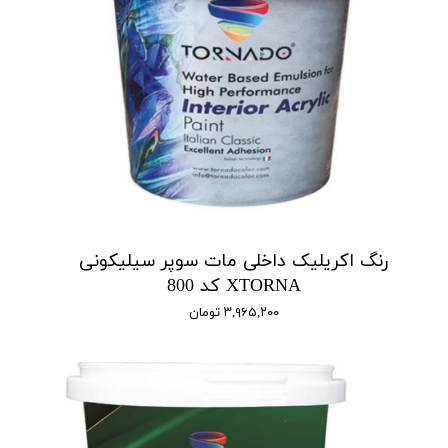
رنگ اکریلیک داخلی مات سوپر سیلیکونی
XTORNA کد 800
۳,۹۶۵,۲۰۰ تومان