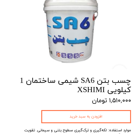
چسب بتن SA6 شیمی ساختمان 1
کیلویی XSHIMI
۱,۵۱۰,۰۰۰ تومان
افزودن به سبد خرید
موارد استفاده: لکه‌گیری و ترک‌گیری سطوح بتنی و سیمانی. تقویت