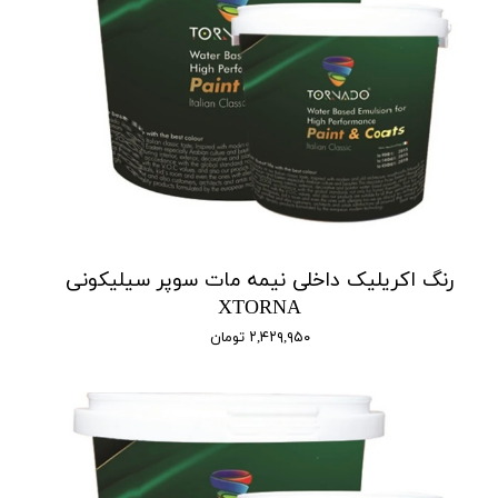
رنگ اکریلیک داخلی نیمه مات سوپر سیلیکونی
XTORNA
۲,۴۲۹,۹۵۰ تومان