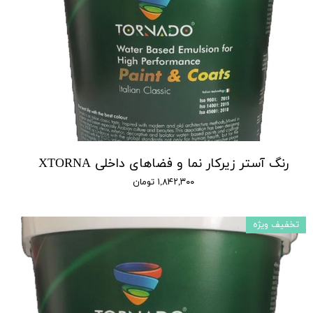
رنگ آستر زیرکار نما و فضاهای داخلی XTORNA
۱,۸۴۲,۳۰۰ تومان
تخفیف ویژه