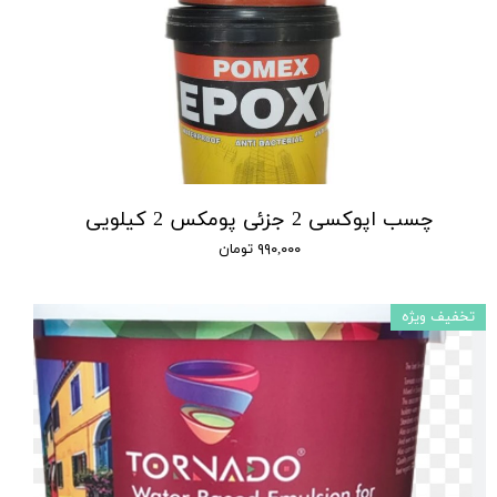
چسب اپوکسی 2 جزئی پومکس 2 کیلویی
۹۹۰,۰۰۰ تومان
تخفیف ویژه