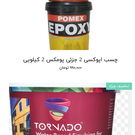
چسب اپوکسی 2 جزئی پومکس 2 کیلویی
۹۹۰,۰۰۰ تومان
تخفیف ویژه