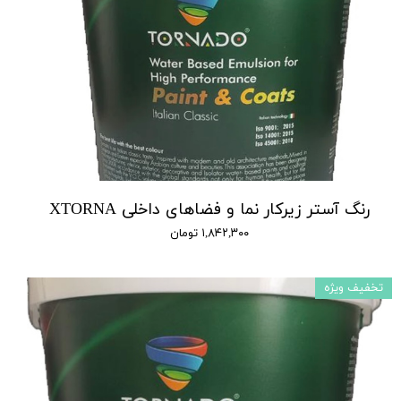
رنگ آستر زیرکار نما و فضاهای داخلی XTORNA
۱,۸۴۲,۳۰۰ تومان
تخفیف ویژه