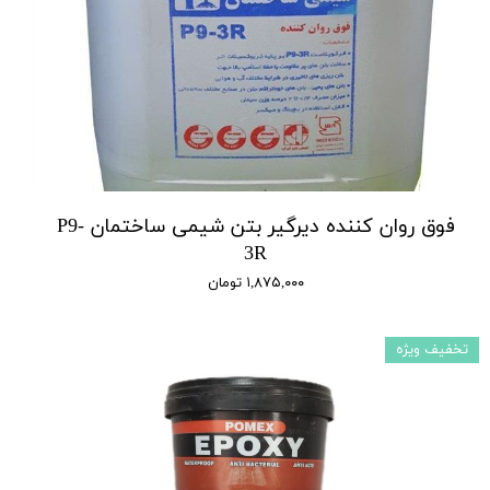
فوق روان کننده دیرگیر بتن شیمی ساختمان P9-
3R
۱,۸۷۵,۰۰۰ تومان
تخفیف ویژه