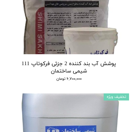
پوشش آب بند کننده 2 جزئی فرکوتاپ 111
شیمی ساختمان
۶,۷۰۰,۰۰۰ تومان
تخفیف ویژه