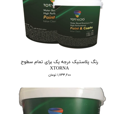
رنگ پلاستیک درجه یک برای تمام سطوح
XTORNA
۱,۷۳۴,۲۰۰ تومان