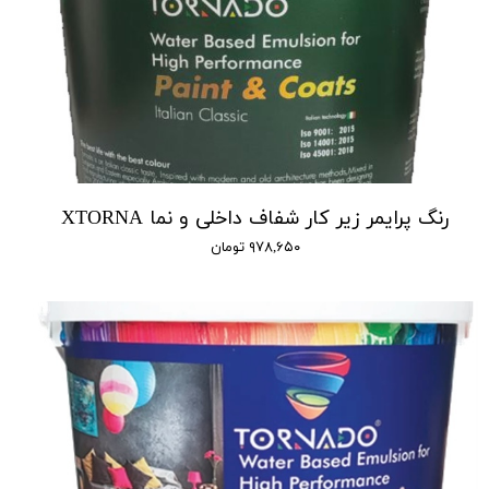
رنگ پرایمر زیر کار شفاف داخلی و نما XTORNA
۹۷۸,۶۵۰ تومان