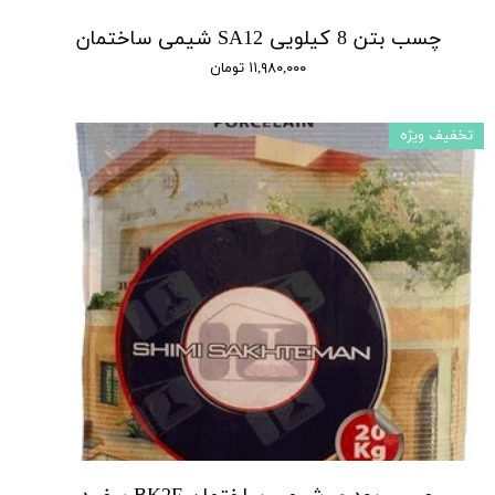
چسب بتن 8 کیلویی SA12 شیمی ساختمان
۱۱,۹۸۰,۰۰۰ تومان
تخفیف ویژه