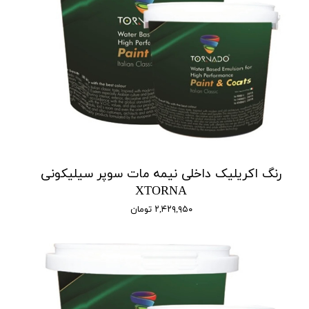
رنگ اکریلیک داخلی نیمه مات سوپر سیلیکونی
XTORNA
۲,۴۲۹,۹۵۰ تومان