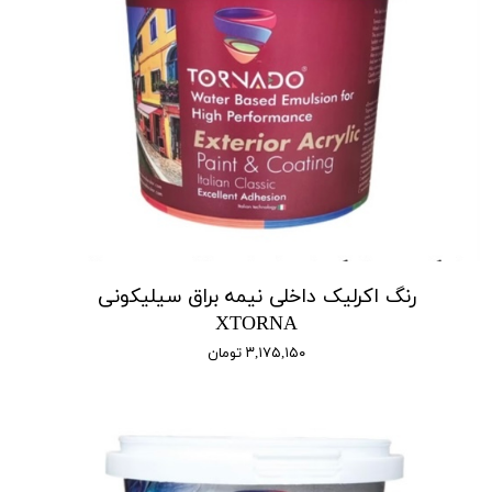
رنگ اکرلیک داخلی نیمه براق سیلیکونی
XTORNA
۳,۱۷۵,۱۵۰ تومان