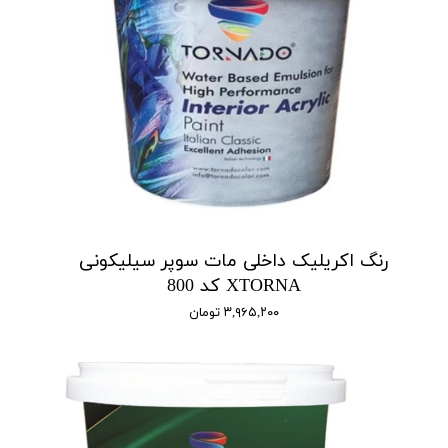
رنگ اکریلیک داخلی مات سوپر سیلیکونی
XTORNA کد 800
۳,۹۶۵,۲۰۰ تومان