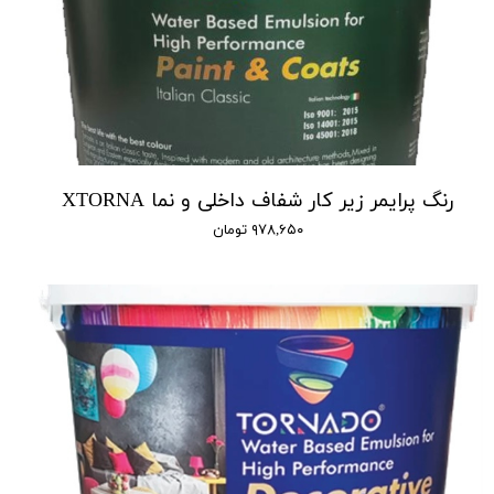
رنگ پرایمر زیر کار شفاف داخلی و نما XTORNA
۹۷۸,۶۵۰ تومان