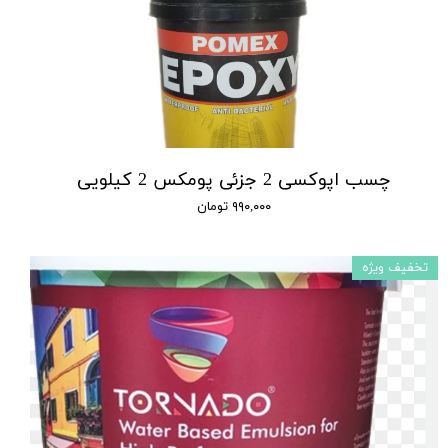
چسب اپوکسی 2 جزئی پومکس 2 کیلویی
۹۹۰,۰۰۰ تومان
تخفیف ویژه