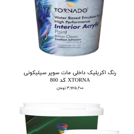
رنگ اکریلیک داخلی مات سوپر سیلیکونی
XTORNA کد 800
۳,۹۶۵,۲۰۰ تومان