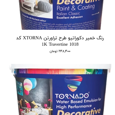
رنگ خمیر دکوراتیو طرح تراورتن XTORNA کد
1018 1K Travertine
۲۴۸,۴۰۰ تومان