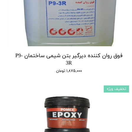
فوق روان کننده دیرگیر بتن شیمی ساختمان P9-
3R
۱,۸۷۵,۰۰۰ تومان
تخفیف ویژه