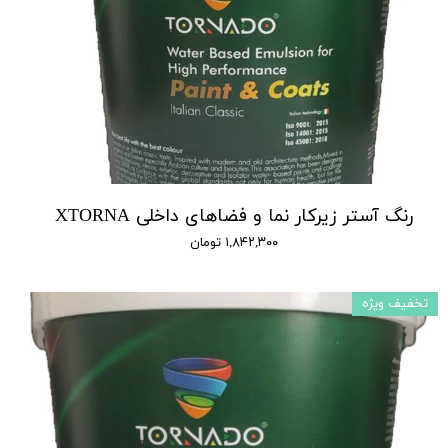
رنگ آستر زیرکار نما و فضاهای داخلی XTORNA
۱,۸۴۲,۳۰۰ تومان
تخفیف ویژه