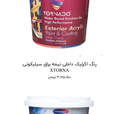
رنگ اکرلیک داخلی نیمه براق سیلیکونی
XTORNA
۳,۱۷۵,۱۵۰ تومان