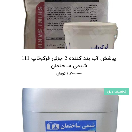
پوشش آب بند کننده 2 جزئی فرکوتاپ 111
شیمی ساختمان
۶,۷۰۰,۰۰۰ تومان
تخفیف ویژه