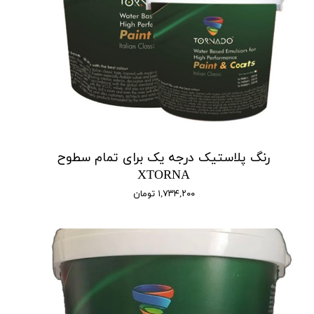
رنگ پلاستیک درجه یک برای تمام سطوح
XTORNA
۱,۷۳۴,۲۰۰ تومان