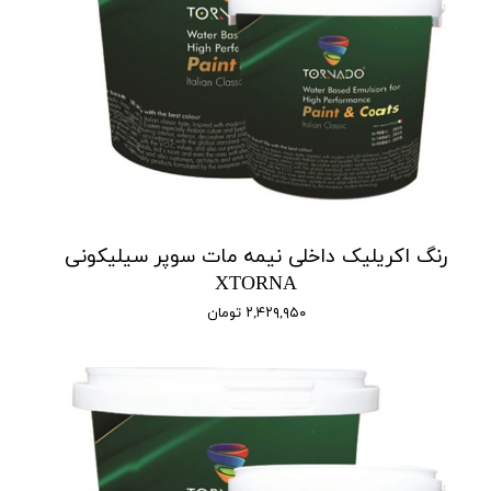
رنگ اکریلیک داخلی نیمه مات سوپر سیلیکونی
XTORNA
۲,۴۲۹,۹۵۰ تومان