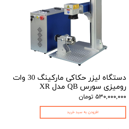
دستگاه لیزر حکاکی مارکینگ 30 وات
رومیزی سورس QB مدل XR
۵۳۰,۰۰۰,۰۰۰ تومان
افزودن به سبد خرید