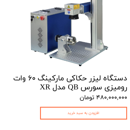
دستگاه لیزر حکاکی مارکینگ ۶۰ وات
رومیزی سورس QB مدل XR
۴۸۰,۰۰۰,۰۰۰ تومان
افزودن به سبد خرید