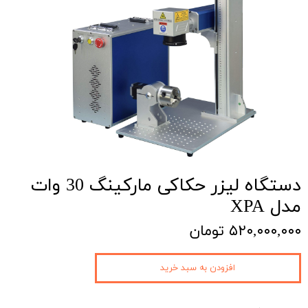
دستگاه لیزر حکاکی مارکینگ 30 وات
مدل XPA
۵۲۰,۰۰۰,۰۰۰ تومان
افزودن به سبد خرید