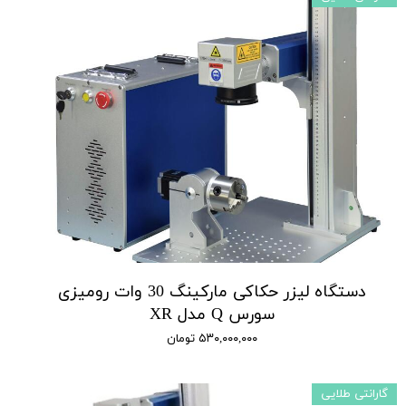
دستگاه لیزر حکاکی مارکینگ 30 وات رومیزی
سورس Q مدل XR
۵۳۰,۰۰۰,۰۰۰ تومان
گارانتی طلایی