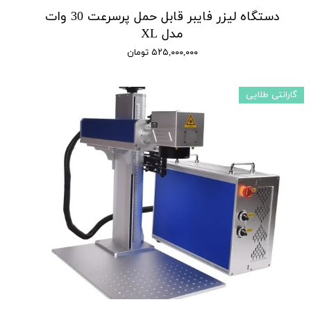
دستگاه لیزر فایبر قابل حمل پرسرعت 30 وات
مدل XL
۵۲۵,۰۰۰,۰۰۰ تومان
گارانتی طلایی