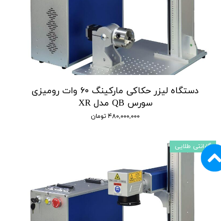
دستگاه لیزر حکاکی مارکینگ ۶۰ وات رومیزی
سورس QB مدل XR
۴۸۰,۰۰۰,۰۰۰ تومان
گارانتی طلایی