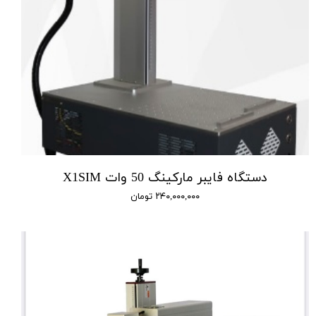
دستگاه فایبر مارکینگ 50 وات X1SIM
۲۴۰,۰۰۰,۰۰۰ تومان