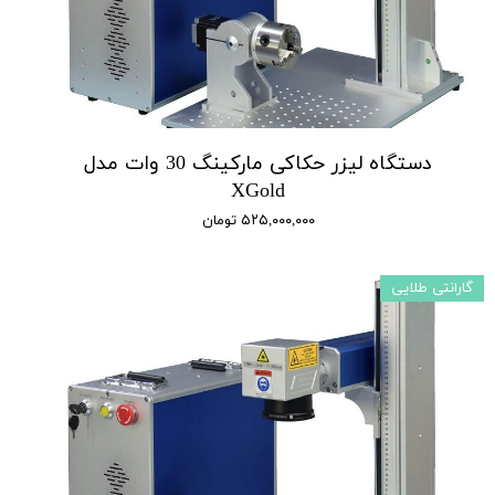
دستگاه لیزر حکاکی مارکینگ 30 وات مدل
XGold
۵۲۵,۰۰۰,۰۰۰ تومان
گارانتی طلایی