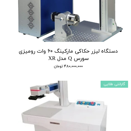
دستگاه لیزر حکاکی مارکینگ ۶۰ وات رومیزی
سورس Q مدل XR
۴۸۰,۰۰۰,۰۰۰ تومان
گارانتی طلایی