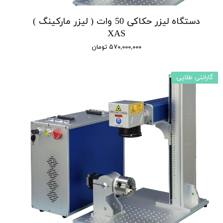
دستگاه لیزر حکاکی 50 وات ( لیزر مارکینگ )
XAS
۵۷۰,۰۰۰,۰۰۰ تومان
گارانتی طلایی