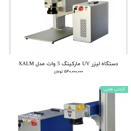
دستگاه لیزر UV مارکینگ 5 وات مدل XALM
۵۴۰,۰۰۰,۰۰۰ تومان
گارانتی طلایی