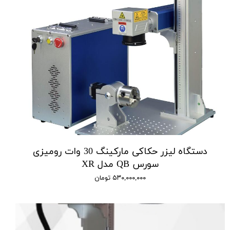
دستگاه لیزر حکاکی مارکینگ 30 وات رومیزی
سورس QB مدل XR
۵۳۰,۰۰۰,۰۰۰ تومان