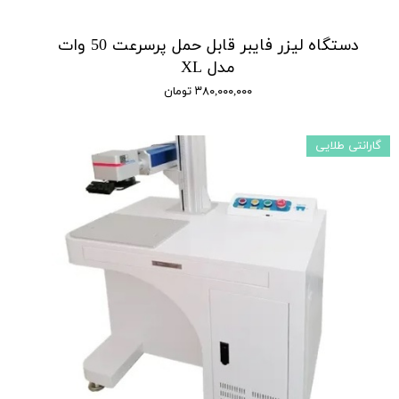
دستگاه لیزر فایبر قابل حمل پرسرعت 50 وات
مدل XL
۳۸۰,۰۰۰,۰۰۰ تومان
گارانتی طلایی