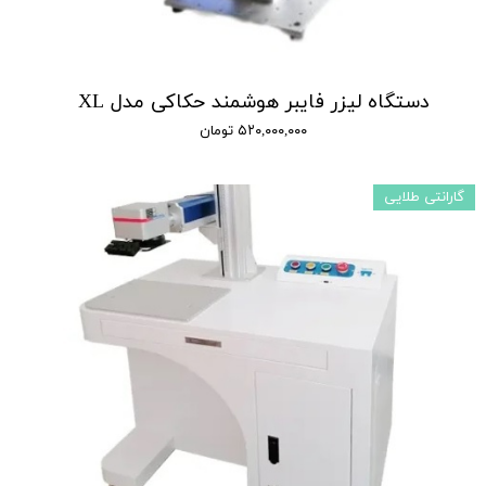
دستگاه لیزر فایبر هوشمند حکاکی مدل XL
۵۲۰,۰۰۰,۰۰۰ تومان
گارانتی طلایی