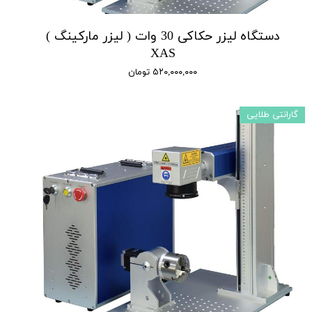
دستگاه لیزر حکاکی 30 وات ( لیزر مارکینگ )
XAS
۵۲۰,۰۰۰,۰۰۰ تومان
گارانتی طلایی