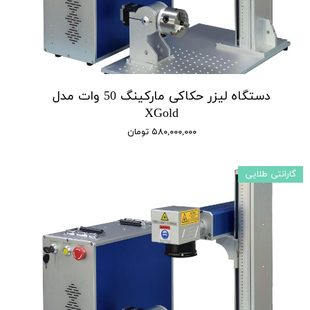
دستگاه لیزر حکاکی مارکینگ 50 وات مدل
XGold
۵۸۰,۰۰۰,۰۰۰ تومان
گارانتی طلایی