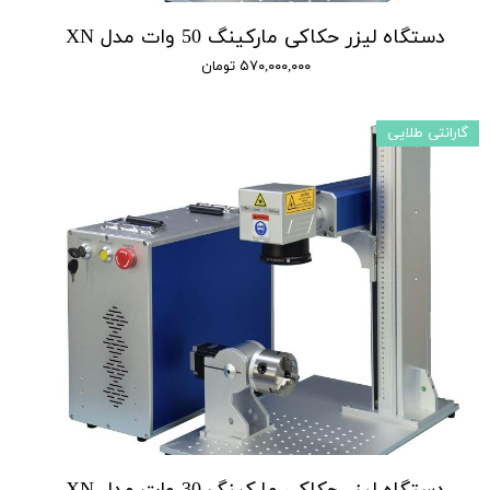
دستگاه لیزر حکاکی مارکینگ 50 وات مدل XN
۵۷۰,۰۰۰,۰۰۰ تومان
گارانتی طلایی