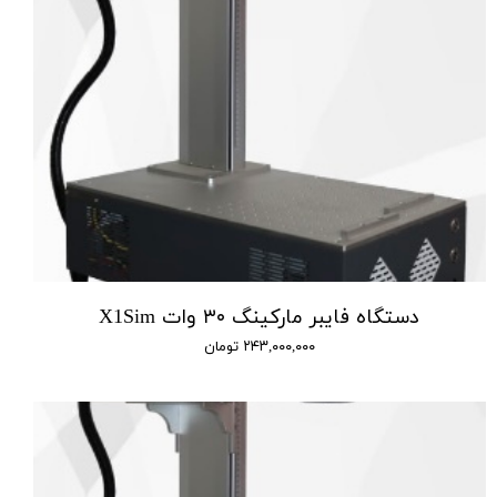
دستگاه فایبر مارکینگ ۳۰ وات X1Sim
۲۴۳,۰۰۰,۰۰۰ تومان