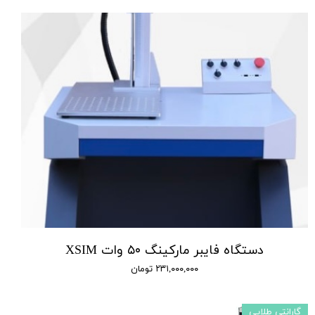
دستگاه فایبر مارکینگ ۵۰ وات XSIM
۲۳۱,۰۰۰,۰۰۰ تومان
گارانتی طلایی