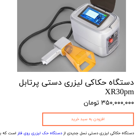
دستگاه حکاکی لیزری دستی پرتابل
XR30pm
۳۵۰,۰۰۰,۰۰۰ تومان
افزودن به سبد خرید
دستگاه حکاکی لیزری دستی نسل جدیدی از
دستگاه حک لیزری روی فلز
است که به 