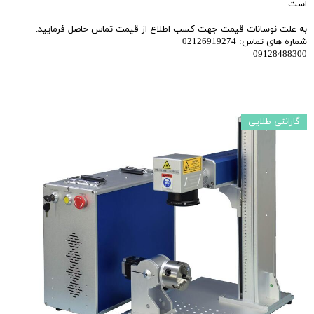
است.
به علت نوسانات قیمت جهت کسب اطلاع از قیمت تماس حاصل فرمایید.
شماره های تماس: 02126919274
09128488300
گارانتی طلایی