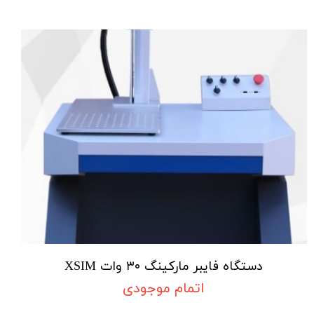
دستگاه فایبر مارکینگ ۳۰ وات XSIM
اتمام موجودی