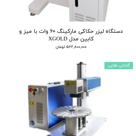
دستگاه لیزر حکاکی مارکینگ ۶۰ وات با میز و
کابین مدل XGOLD
۵۶۲,۸۰۰,۰۰۰ تومان
گارانتی طلایی