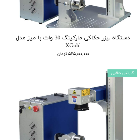
دستگاه لیزر حکاکی مارکینگ 30 وات با میز مدل
XGold
۵۲۵,۰۰۰,۰۰۰ تومان
گارانتی طلایی