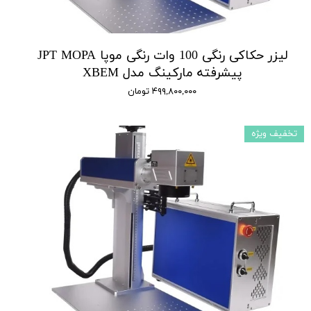
لیزر حکاکی رنگی 100 وات رنگی موپا JPT MOPA
پیشرفته مارکینگ مدل XBEM
۴۹۹,۸۰۰,۰۰۰ تومان
تخفیف ویژه