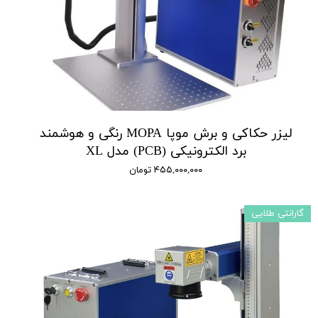
لیزر حکاکی و برش موپا MOPA رنگی و هوشمند
برد الکترونیکی (PCB) مدل XL
۴۵۵,۰۰۰,۰۰۰ تومان
گارانتی طلایی