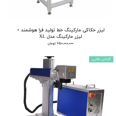
لیزر حکاکی مارکینگ خط تولید فرا هوشمند +
لیزر مارکینگ مدل XL
۷۵۰,۰۰۰,۰۰۰ تومان
گارانتی طلایی