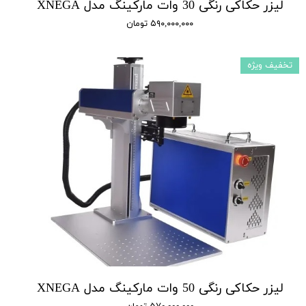
لیزر حکاکی رنگی 30 وات مارکینگ مدل XNEGA
۵۹۰,۰۰۰,۰۰۰ تومان
تخفیف ویژه
لیزر حکاکی رنگی 50 وات مارکینگ مدل XNEGA