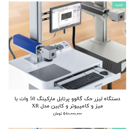
جدید
دستگاه لیزر حک گالوو پرتابل مارکینگ 50 وات با
میز و کامپیوتر و کابین مدل XR
۵۸۰,۰۰۰,۰۰۰ تومان