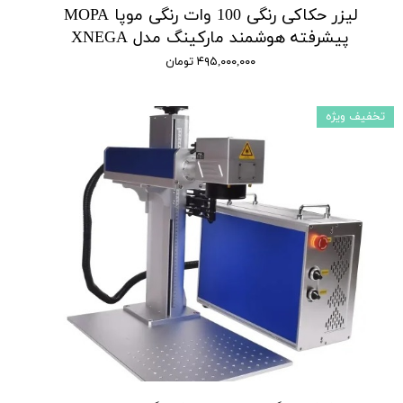
لیزر حکاکی رنگی 100 وات رنگی موپا MOPA
پیشرفته هوشمند مارکینگ مدل XNEGA
۴۹۵,۰۰۰,۰۰۰ تومان
تخفیف ویژه