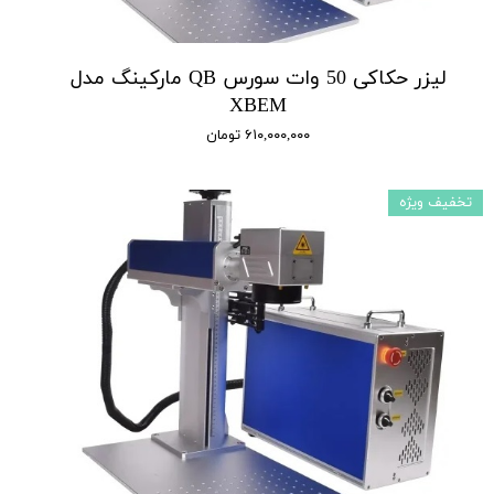
لیزر حکاکی 50 وات سورس QB مارکینگ مدل
XBEM
۶۱۰,۰۰۰,۰۰۰ تومان
تخفیف ویژه