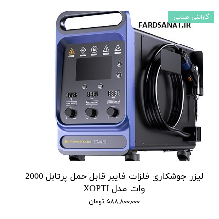
گارانتی طلایی
لیزر جوشکاری فلزات فایبر قابل حمل پرتابل 2000
وات مدل XOPTI
۵۸۸,۸۰۰,۰۰۰ تومان