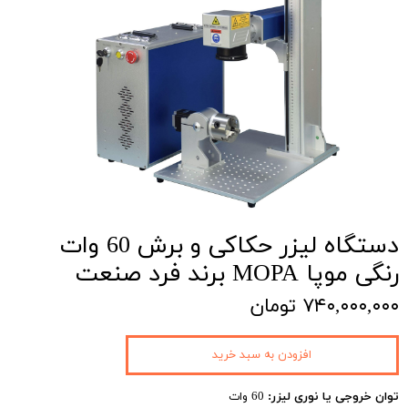
دستگاه لیزر حکاکی و برش 60 وات
رنگی موپا MOPA برند فرد صنعت
۷۴۰,۰۰۰,۰۰۰ تومان
افزودن به سبد خرید
توان خروجی یا نوری لیزر:
60 وات