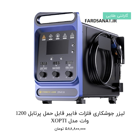
گارانتی طلایی
لیزر جوشکاری فلزات فایبر قابل حمل پرتابل 1200
وات مدل XOPTI
۵۸۸,۸۰۰,۰۰۰ تومان