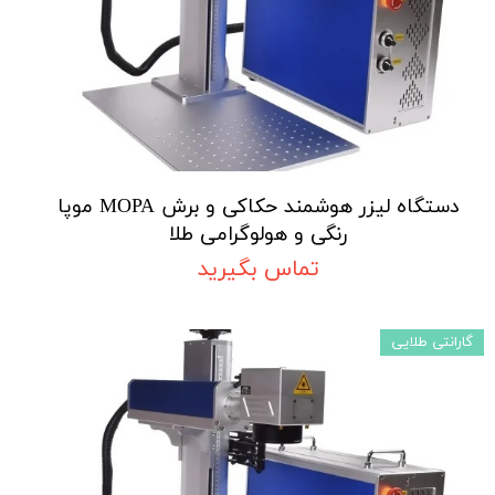
دستگاه لیزر هوشمند حکاکی و برش MOPA موپا
رنگی و هولوگرامی طلا
تماس بگیرید
گارانتی طلایی