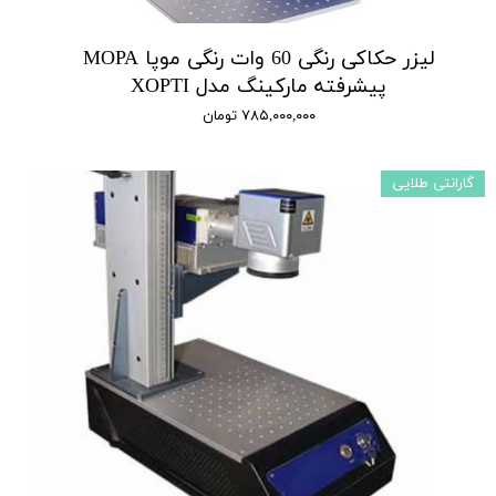
لیزر حکاکی رنگی 60 وات رنگی موپا MOPA
پیشرفته مارکینگ مدل XOPTI
۷۸۵,۰۰۰,۰۰۰ تومان
گارانتی طلایی