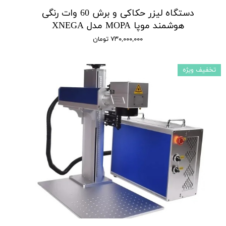
دستگاه لیزر حکاکی و برش 60 وات رنگی
هوشمند موپا MOPA مدل XNEGA
۷۳۰,۰۰۰,۰۰۰ تومان
تخفیف ویژه