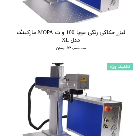
لیزر حکاکی رنگی موپا 100 وات MOPA مارکینگ
مدل XL
۵۲۰,۰۰۰,۰۰۰ تومان
تخفیف ویژه