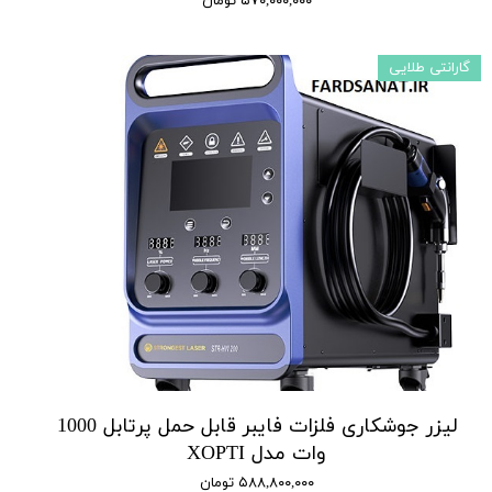
۵۷۰,۰۰۰,۰۰۰ تومان
گارانتی طلایی
لیزر جوشکاری فلزات فایبر قابل حمل پرتابل 1000
وات مدل XOPTI
۵۸۸,۸۰۰,۰۰۰ تومان