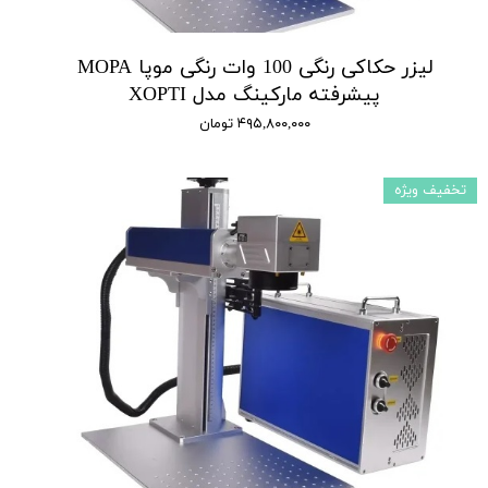
لیزر حکاکی رنگی 100 وات رنگی موپا MOPA
پیشرفته مارکینگ مدل XOPTI
۴۹۵,۸۰۰,۰۰۰ تومان
تخفیف ویژه