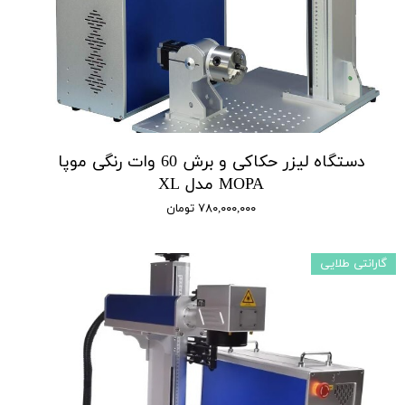
دستگاه لیزر حکاکی و برش 60 وات رنگی موپا
MOPA مدل XL
۷۸۰,۰۰۰,۰۰۰ تومان
گارانتی طلایی