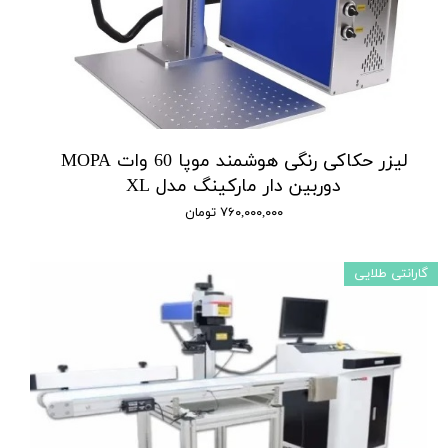
لیزر حکاکی رنگی هوشمند موپا 60 وات MOPA
دوربین دار مارکینگ مدل XL
۷۶۰,۰۰۰,۰۰۰ تومان
گارانتی طلایی