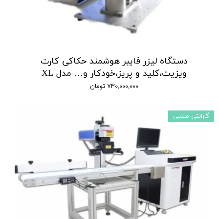
دستگاه لیزر فایبر هوشمند حکاکی کارت
ویزیت،کلید و پریز،خودکار و… مدل XL
۷۳۰,۰۰۰,۰۰۰ تومان
گارانتی طلایی