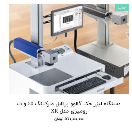
جدید
دستگاه لیزر حک گالوو پرتابل مارکینگ 50 وات
رومیزی مدل XR
۵۷۰,۰۰۰,۰۰۰ تومان