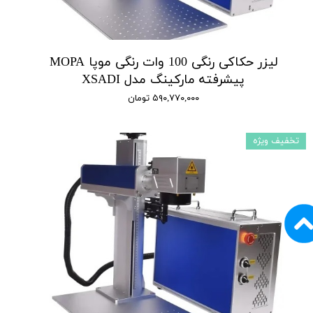
لیزر حکاکی رنگی 100 وات رنگی موپا MOPA
پیشرفته مارکینگ مدل XSADI
۵۹۰,۷۷۰,۰۰۰ تومان
تخفیف ویژه