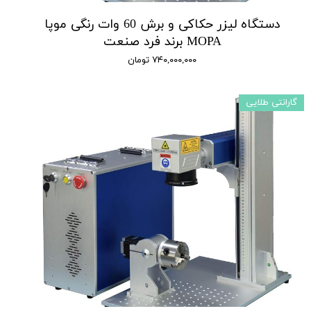
دستگاه لیزر حکاکی و برش 60 وات رنگی موپا
MOPA برند فرد صنعت
۷۴۰,۰۰۰,۰۰۰ تومان
گارانتی طلایی