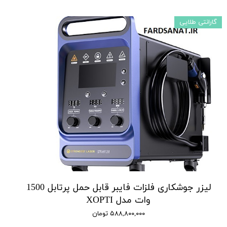
گارانتی طلایی
لیزر جوشکاری فلزات فایبر قابل حمل پرتابل 1500
وات مدل XOPTI
۵۸۸,۸۰۰,۰۰۰ تومان