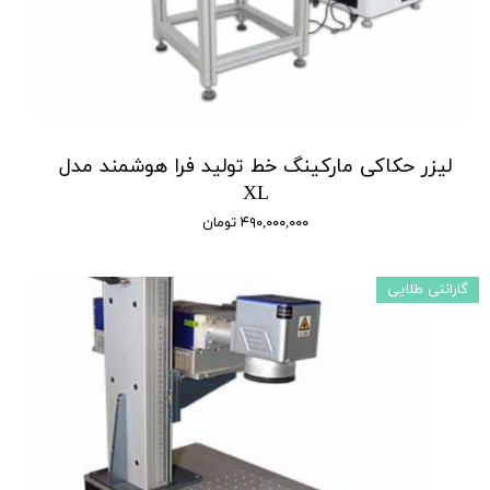
لیزر حکاکی مارکینگ خط تولید فرا هوشمند مدل
XL
۴۹۰,۰۰۰,۰۰۰ تومان
گارانتی طلایی