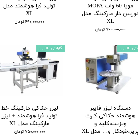
موپا 60 وات MOPA
تولید فرا هوشمند مدل
وربین دار مارکینگ مدل
XL
XL
۴۹۰,۰۰۰,۰۰۰ تومان
۷۶۰,۰۰۰,۰۰۰ تومان
انتی طلایی
گارانتی طلایی
دستگاه لیزر فایبر
لیزر حکاکی مارکینگ خط
هوشمند حکاکی کارت
تولید فرا هوشمند + لیزر
ویزیت،کلید و
مارکینگ مدل XL
ریز،خودکار و… مدل XL
۷۵۰,۰۰۰,۰۰۰ تومان