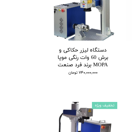
دستگاه لیزر حکاکی و
برش 60 وات رنگی موپا
MOPA برند فرد صنعت
۷۴۰,۰۰۰,۰۰۰ تومان
تخفیف ویژه