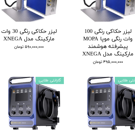
لیزر حکاکی رنگی 100
لیزر حکاکی رنگی 30 وات
وات رنگی موپا MOPA
مارکینگ مدل XNEGA
پیشرفته هوشمند
۵۹۰,۰۰۰,۰۰۰ تومان
مارکینگ مدل XNEGA
۴۹۵,۰۰۰,۰۰۰ تومان
انتی طلایی
گارانتی طلایی