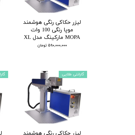
لیزر حکاکی رنگی هوشمند
موپا رنگی 100 وات
MOPA مارکینگ مدل XL
۵۹۰,۰۰۰,۰۰۰ تومان
گارانتی طلایی
گار
لیزر حکاکی رنگی هوشمند
ل