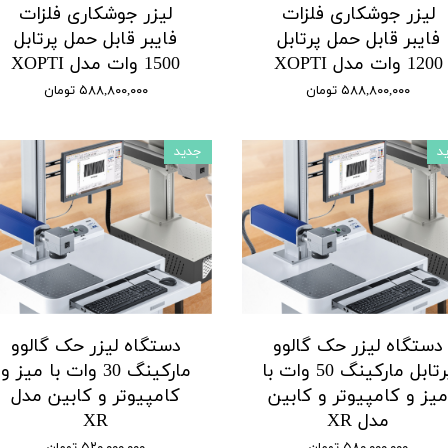
لیزر جوشکاری فلزات
لیزر جوشکاری فلزات
فایبر قابل حمل پرتابل
فایبر قابل حمل پرتابل
1200 وات مدل XOPTI
1500 وات مدل XOPTI
۵۸۸,۸۰۰,۰۰۰ تومان
۵۸۸,۸۰۰,۰۰۰ تومان
د
جدید
دستگاه لیزر حک گالوو
دستگاه لیزر حک گالوو
پرتابل مارکینگ 50 وات با
مارکینگ 30 وات با میز و
یز و کامپیوتر و کابین
کامپیوتر و کابین مدل
مدل XR
XR
۵۸۰,۰۰۰,۰۰۰ تومان
۵۲۰,۰۰۰,۰۰۰ تومان