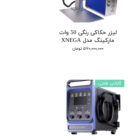
لیزر حکاکی رنگی 50 وات
مارکینگ مدل XNEGA
۵۷۰,۰۰۰,۰۰۰ تومان
گارانتی طلایی