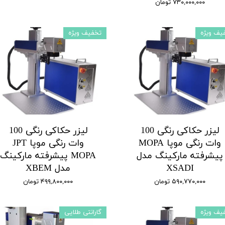
۷۳۰,۰۰۰,۰۰۰ تومان
یف ویژه
تخفیف ویژه
لیزر حکاکی رنگی 100
لیزر حکاکی رنگی 100
وات رنگی موپا MOPA
وات رنگی موپا JPT
پیشرفته مارکینگ مدل
MOPA پیشرفته مارکینگ
XSADI
مدل XBEM
۵۹۰,۷۷۰,۰۰۰ تومان
۴۹۹,۸۰۰,۰۰۰ تومان
یف ویژه
گارانتی طلایی