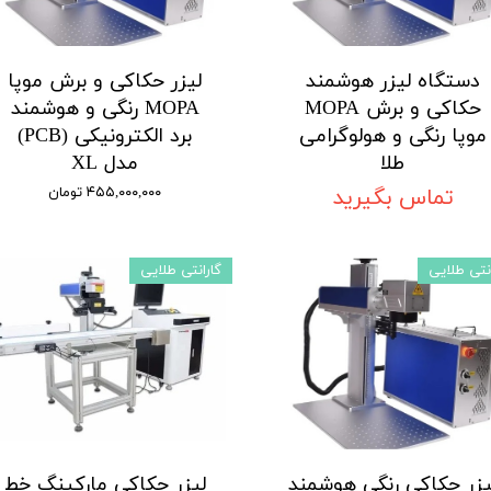
دستگاه لیزر هوشمند
لیزر حکاکی و برش موپا
حکاکی و برش MOPA
MOPA رنگی و هوشمند
موپا رنگی و هولوگرامی
برد الکترونیکی (PCB)
طلا
مدل XL
تماس بگیرید
۴۵۵,۰۰۰,۰۰۰ تومان
انتی طلایی
گارانتی طلایی
یزر حکاکی رنگی هوشمند
لیزر حکاکی مارکینگ خط