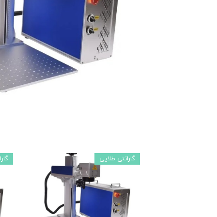
ماشین آلات و تجهیزات پرسک
ماشین آلات و تجهیزات کارگ
ماشین آلات و تجهیزات ربات
مصالح ساختمان
شیمی ساختمان
گارانتی طلایی
گار